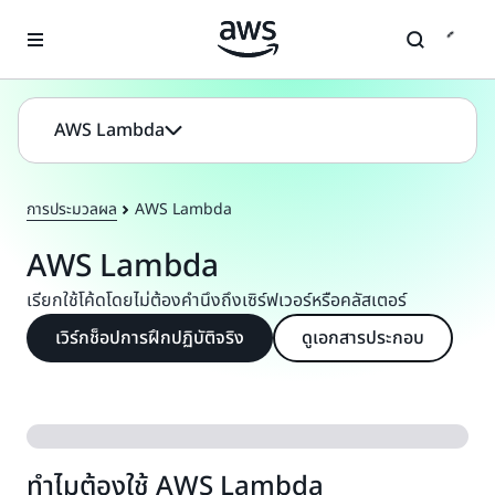
ข้ามไปที่เนื้อหาหลัก
AWS Lambda
การประมวลผล
AWS Lambda
AWS Lambda
เรียกใช้โค้ดโดยไม่ต้องคำนึงถึงเซิร์ฟเวอร์หรือคลัสเตอร์
เวิร์กช็อปการฝึกปฏิบัติจริง
ดูเอกสารประกอบ
ทำไมต้องใช้ AWS Lambda