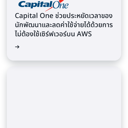
Capital One ช่วยประหยัดเวลาของ
นักพัฒนาและลดค่าใช้จ่ายได้ด้วยการ
ไม่ต้องใช้เซิร์ฟเวอร์บน AWS
รณีศึกษา