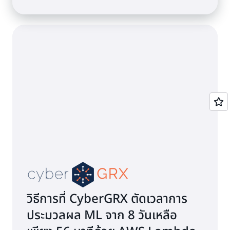
วิธีการที่ CyberGRX ตัดเวลาการ
ประมวลผล ML จาก 8 วันเหลือ