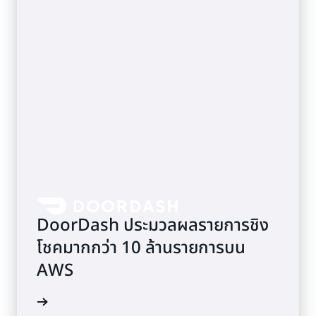
DoorDash ประมวลผลรายการชิง
โชคมากกว่า 10 ล้านรายการบน
AWS
รณีศึกษา