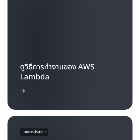
ดูวิธีการทำงานของ AWS
Lambda
S Lambda
เอกสารประกอบ