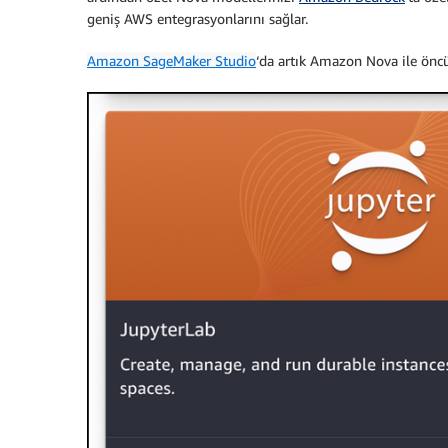
geniş AWS entegrasyonlarını sağlar.
Amazon SageMaker Studio
‘da artık
Amazon Nova ile öncü 