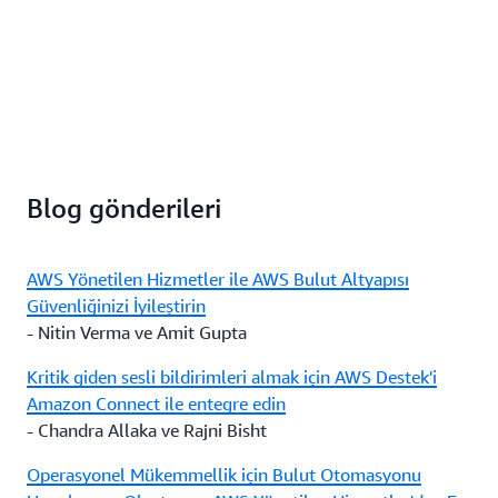
Blog gönderileri
AWS Yönetilen Hizmetler ile AWS Bulut Altyapısı
Güvenliğinizi İyileştirin
- Nitin Verma ve Amit Gupta
Kritik giden sesli bildirimleri almak için AWS Destek'i
Amazon Connect ile entegre edin
- Chandra Allaka ve Rajni Bisht
Operasyonel Mükemmellik için Bulut Otomasyonu