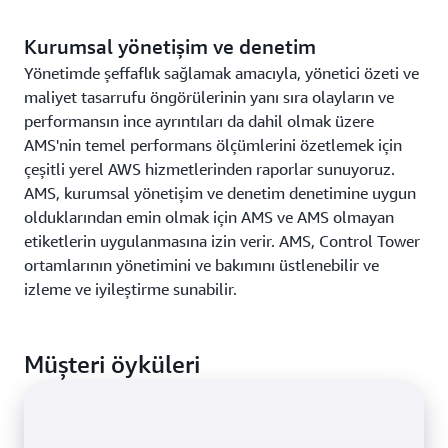
Kurumsal yönetişim ve denetim
Yönetimde şeffaflık sağlamak amacıyla, yönetici özeti ve
maliyet tasarrufu öngörülerinin yanı sıra olayların ve
performansın ince ayrıntıları da dahil olmak üzere
AMS'nin temel performans ölçümlerini özetlemek için
çeşitli yerel AWS hizmetlerinden raporlar sunuyoruz.
AMS, kurumsal yönetişim ve denetim denetimine uygun
olduklarından emin olmak için AMS ve AMS olmayan
etiketlerin uygulanmasına izin verir. AMS, Control Tower
ortamlarının yönetimini ve bakımını üstlenebilir ve
izleme ve iyileştirme sunabilir.
Müşteri öyküleri