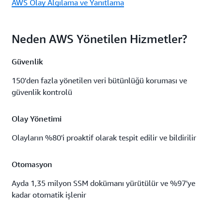
AWS Olay Algılama ve Yanıtlama
Neden AWS Yönetilen Hizmetler?
Güvenlik
150'den fazla yönetilen veri bütünlüğü koruması ve
güvenlik kontrolü
Olay Yönetimi
Olayların %80'i proaktif olarak tespit edilir ve bildirilir
Otomasyon
Ayda 1,35 milyon SSM dokümanı yürütülür ve %97'ye
kadar otomatik işlenir