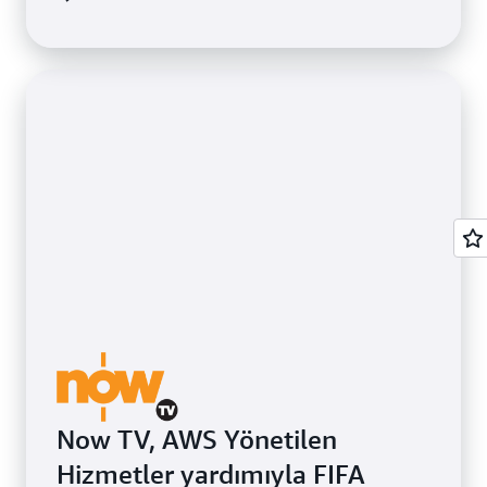
Now TV, AWS Yönetilen
Hizmetler yardımıyla FIFA