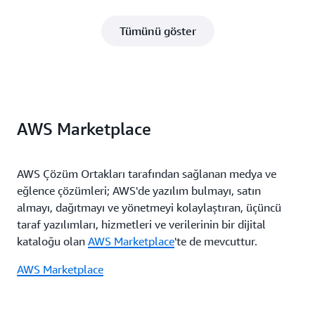
Tümünü göster
AWS Marketplace
AWS Çözüm Ortakları tarafından sağlanan medya ve
eğlence çözümleri; AWS'de yazılım bulmayı, satın
almayı, dağıtmayı ve yönetmeyi kolaylaştıran, üçüncü
taraf yazılımları, hizmetleri ve verilerinin bir dijital
kataloğu olan
AWS Marketplace
'te de mevcuttur.
AWS Marketplace