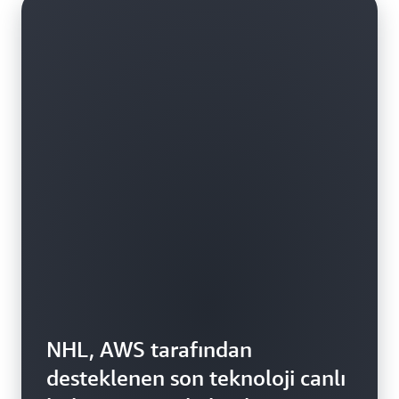
NHL, AWS tarafından
desteklenen son teknoloji canlı