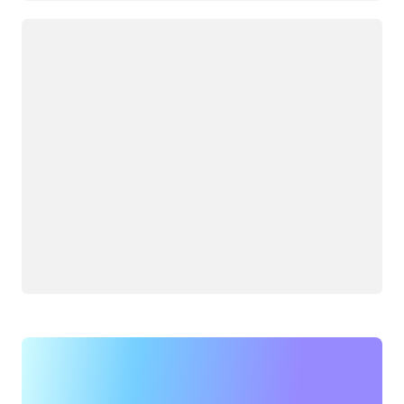
Yükleniyor