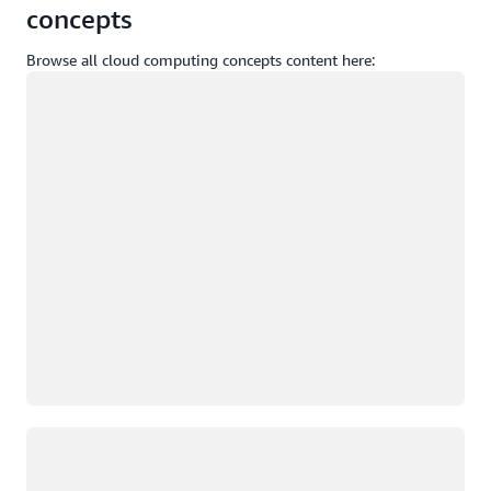
concepts
Browse all cloud computing concepts content here:
Yükleniyor
Yükleniyor