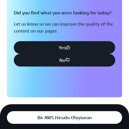
Did you find what you were looking for today?
Let us know so we can improve the quality of the
content on our pages
Yes
No
Bir AWS Hesabı Oluşturun