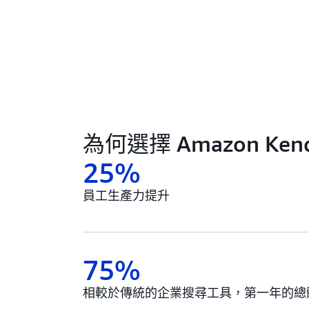
為何選擇 Amazon Kend
25%
員工生產力提升
75%
相較於傳統的企業搜尋工具，第一年的總體擁