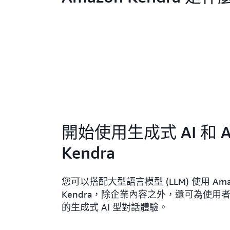
開始使用生成式 AI 和 A
Kendra
您可以搭配大型語言模型 (LLM) 使用 Ama
Kendra，除企業內容之外，還可為使用
的生成式 AI 型對話體驗。