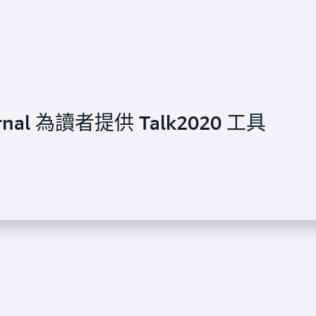
Journal 為讀者提供 Talk2020 工具