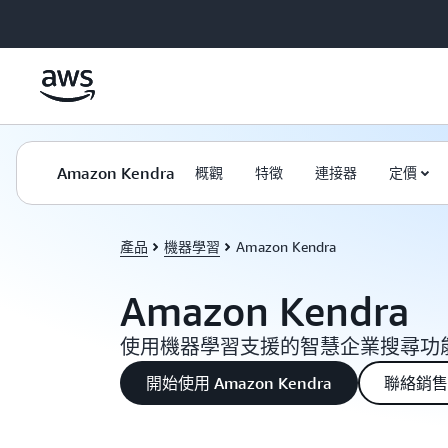
跳至主要內容
Amazon Kendra
概觀
特徵
連接器
定價
產品
機器學習
Amazon Kendra
Amazon Kendra
使用機器學習支援的智慧企業搜尋功
開始使用 Amazon Kendra
聯絡銷售