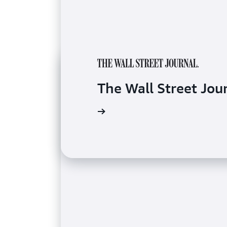
The Wall Street 
閱讀案例研究