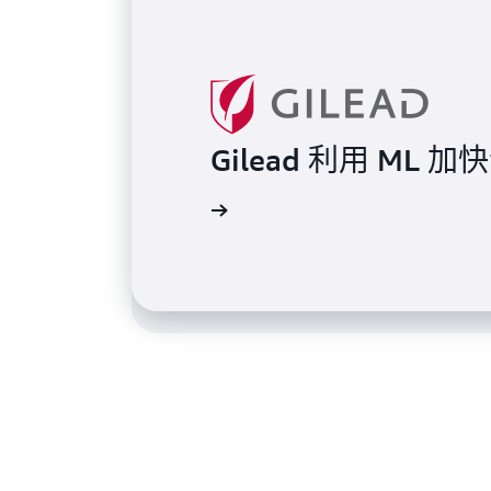
Gilead 利用 M
Magellan Rx Ma
閱讀案例研究
閱讀案例研究