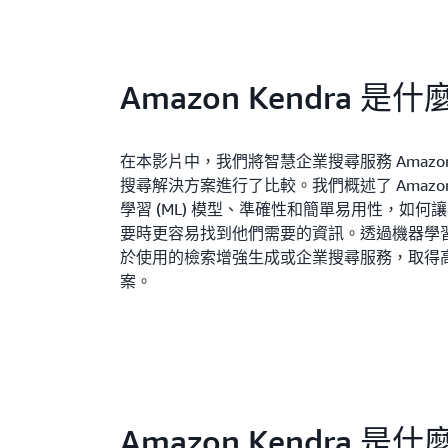
Amazon Kendra 是什
在本影片中，我們將智慧企業搜尋服務 Amazon K
搜尋解決方案進行了比較。我們概述了 Amazon K
學習 (ML) 模型、準確性和簡單易用性，如何
要時更容易找到他們需要的資訊。透過機器學習 (
於使用的檢索增強生成或企業搜尋服務，取得
案。
Amazon Kendra 是什