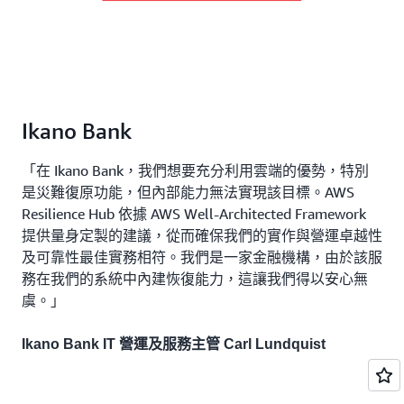
Ikano Bank
「在 Ikano Bank，我們想要充分利用雲端的優勢，特別
是災難復原功能，但內部能力無法實現該目標。AWS
Resilience Hub 依據 AWS Well-Architected Framework
提供量身定製的建議，從而確保我們的實作與營運卓越性
及可靠性最佳實務相符。我們是一家金融機構，由於該服
務在我們的系統中內建恢復能力，這讓我們得以安心無
虞。」
Ikano Bank IT 營運及服務主管 Carl Lundquist