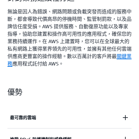
無論是因人為錯誤、網路問題或負載突發而造成的服務中
斷，都會導致代價高昂的停機時間、監管制罰款，以及品
牌信任度受損。AWS 提供服務、自動復原功能以及專家
指導，協助您建置和操作高可用性的應用程式，確保您的
業務持續運作。在 AWS 上建置時，您可以在全球最大的
私有網路上獲得業界領先的可用性，並擁有其他任何雲端
供應商更豐富的操作經驗。數以百萬計的客戶將最
關鍵業
務
應用程式託付給 AWS。
優勢
最可靠的雲端