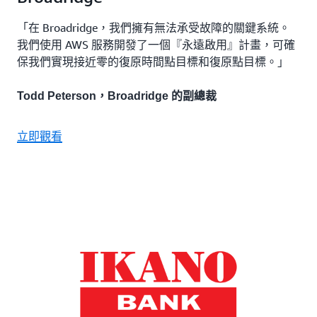
「在 Broadridge，我們擁有無法承受故障的關鍵系統。
我們使用 AWS 服務開發了一個『永遠啟用』計畫，可確
保我們實現接近零的復原時間點目標和復原點目標。」
Todd Peterson，Broadridge 的副總裁
立即觀看