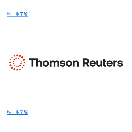
進一步了解
進一步了解