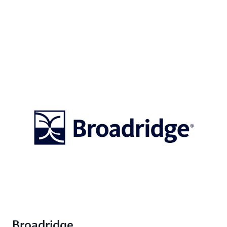
Broadridge