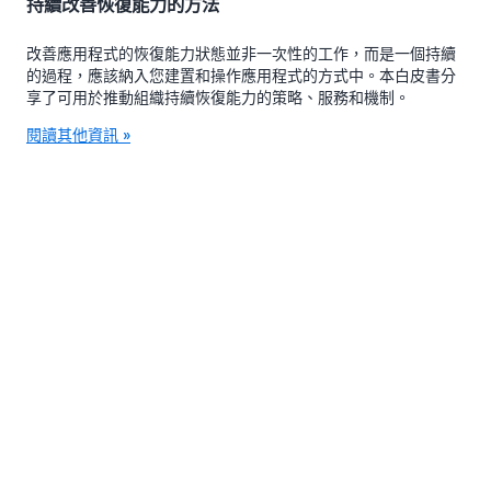
持續改善恢復能力的方法
改善應用程式的恢復能力狀態並非一次性的工作，而是一個持續
的過程，應該納入您建置和操作應用程式的方式中。本白皮書分
享了可用於推動組織持續恢復能力的策略、服務和機制。
閱讀其他資訊 »