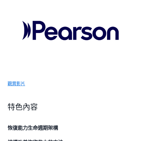
觀賞影片
特色內容
恢復能力生命週期架構