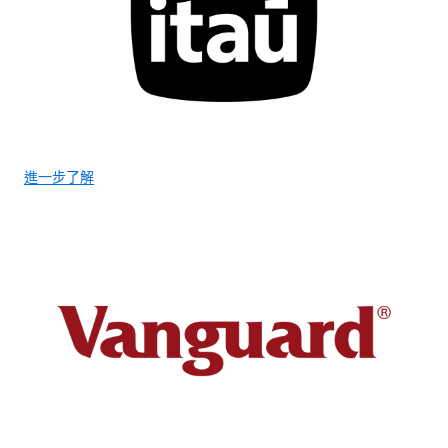
進一步了解