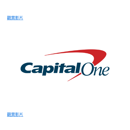
觀賞影片
觀賞影片