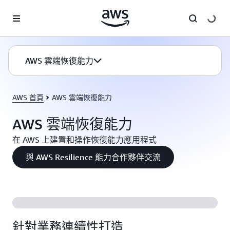
跳至主要內容
AWS 雲端恢復能力
AWS 首頁
AWS 雲端恢復能力
AWS 雲端恢復能力
在 AWS 上建置和操作恢復能力應用程式
與 AWS Resilience 能力合作夥伴交流
針對業務連續性打造