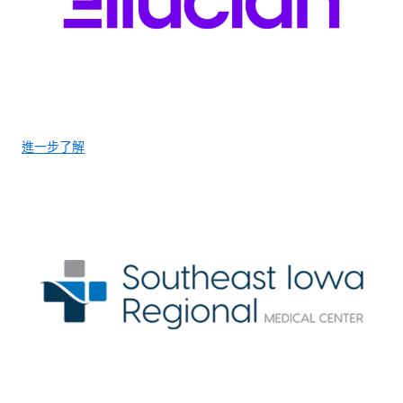
進一步了解