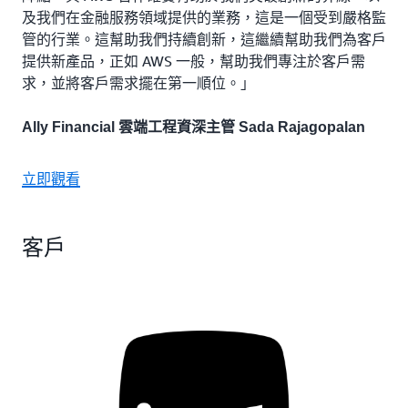
及我們在金融服務領域提供的業務，這是一個受到嚴格監
管的行業。這幫助我們持續創新，這繼續幫助我們為客戶
提供新產品，正如 AWS 一般，幫助我們專注於客戶需
求，並將客戶需求擺在第一順位。」
Ally Financial 雲端工程資深主管 Sada Rajagopalan
立即觀看
客戶