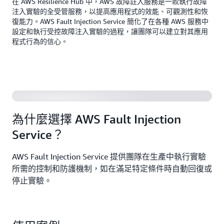
在 AWS Resilience Hub 中，AWS 故障註入服務是一款執行故障
注入實驗的全受管服務，以提高應用程式的效能、可觀測性和恢
復能力。AWS Fault Injection Service 簡化了在各種 AWS 服務中
設定和執行受控故障注入實驗的過程，讓團隊可以建立對其應用
程式行為的信心。
為什麼選擇 AWS Fault Injection
Service？
AWS Fault Injection Service 提供團隊在生產中執行實驗
所需的控制和防護機制，如在滿足特定條件時自動回復或
停止實驗。