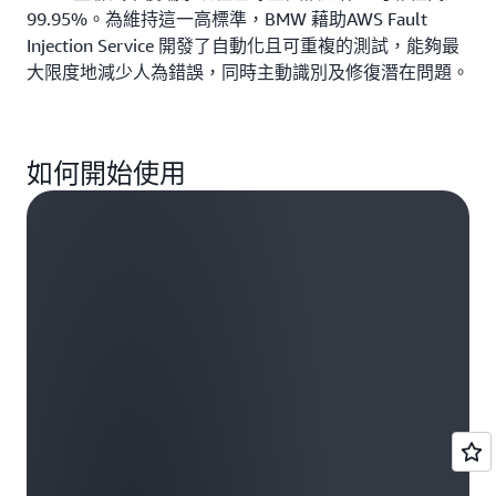
99.95%。為維持這一高標準，BMW 藉助AWS Fault
Injection Service 開發了自動化且可重複的測試，能夠最
大限度地減少人為錯誤，同時主動識別及修復潛在問題。
如何開始使用