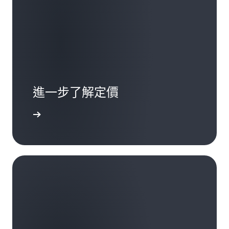
進一步了解定價
以及範例