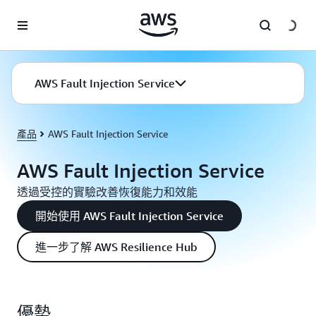
跳至主要內容
AWS Fault Injection Service
產品
AWS Fault Injection Service
AWS Fault Injection Service
透過受控的實驗改善恢復能力和效能
開始使用 AWS Fault Injection Service
進一步了解 AWS Resilience Hub
優勢