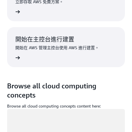
立即存取 AWS 免費方案。
註冊
開始在主控台進行建置
開始在 AWS 管理主控台使用 AWS 進行建置。
登入
Browse all cloud computing
concepts
Browse all cloud computing concepts content here:
載入中