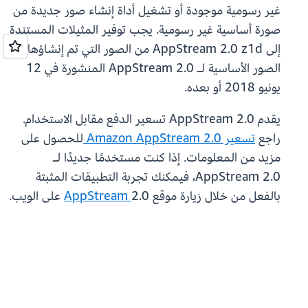
غير رسومية موجودة أو تشغيل أداة إنشاء صور جديدة من
صورة أساسية غير رسومية. يجب توفير المثيلات المستندة
إلى AppStream 2.0 z1d من الصور التي تم إنشاؤها من
الصور الأساسية لـ AppStream 2.0 المنشورة في 12
يونيو 2018 أو بعده.
يقدم AppStream 2.0 تسعير الدفع مقابل الاستخدام.
راجع
تسعير Amazon AppStream 2.0
للحصول على
مزيد من المعلومات. إذا كنت مستخدمًا جديدًا لـ
AppStream 2.0، فيمكنك تجربة التطبيقات المثبتة
بالفعل من خلال زيارة موقع
2.0 على الويب.
AppStream