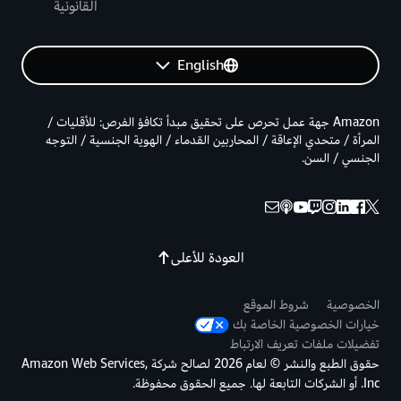
القانونية
English
Amazon جهة عمل تحرص على تحقيق مبدأ تكافؤ الفرص: للأقليات /
المرأة / متحدي الإعاقة / المحاربين القدماء / الهوية الجنسية / التوجه
الجنسي / السن.
العودة للأعلى
الخصوصية
شروط الموقع
خيارات الخصوصية الخاصة بك
تفضيلات ملفات تعريف الارتباط
حقوق الطبع والنشر © لعام 2026 لصالح شركة Amazon Web Services,
Inc. أو الشركات التابعة لها. جميع الحقوق محفوظة.