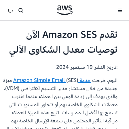
انتقل إلى المحتوى الرئيسي
تقدم Amazon SES الآن
توصيات معدل الشكاوى الآلي
:تاريخ النشر
19 سبتمبر 2024
اليوم، طرحت
خدمة Amazon Simple Email
(SES) ميزة
جديدة من خلال مستشار مدير التسليم الافتراضي (VDM)،
والذي يهدف إلى زيادة الوعي بين العملاء عندما تقترب
معدلات الشكاوى الخاصة بهم أو تتجاوز المستويات التي
تسمح بها أفضل الممارسات. تتيح هذه الميزة للعملاء
مراقبة التأثير المحتمل على سمعة الإرسال الخاصة بهم
بسبب معدلات الشكاوى المرتفعة، وتحديد هويات الإرسال