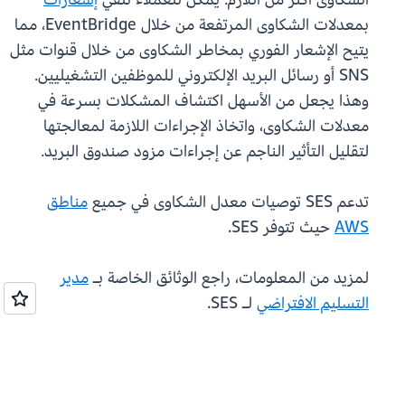
بمعدلات الشكاوى المرتفعة من خلال EventBridge، مما
يتيح الإشعار الفوري بمخاطر الشكاوى من خلال قنوات مثل
SNS أو رسائل البريد الإلكتروني للموظفين التشغيليين.
وهذا يجعل من الأسهل اكتشاف المشكلات بسرعة في
معدلات الشكاوى، واتخاذ الإجراءات اللازمة لمعالجتها
لتقليل التأثير الناجم عن إجراءات مزود صندوق البريد.
تدعم SES توصيات معدل الشكاوى في جميع
مناطق
AWS
حيث تتوفر SES.
لمزيد من المعلومات، راجع الوثائق الخاصة بـ
مدير
التسليم الافتراضي
لـ SES.