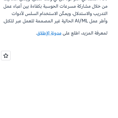
من خلال مشاركة مسرعات الحوسبة بكفاءة بين أعباء عمل
التدريب والاستدلال، ويمكّن الاستخدام السلس لأدوات
وأطر عمل AI/ML الحالية غير المصممة للعمل عبر للكتل.
لمعرفة المزيد، اطلع على
مدونة الإطلاق
.