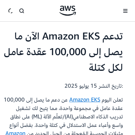
انتقل إلى المحتوى الرئيسي
تدعم Amazon EKS الآن ما
يصل إلى 100,000 عقدة عامل
لكل كتلة
:تاريخ النشر
15 يوليو 2025
تعلن اليوم
Amazon EKS
عن دعم ما يصل إلى 100,000
عقدة عامل في مجموعة واحدة، مما يتيح لك تشغيل
تدريب الذكاء الاصطناعي(AI)/تعلّم الآلة (ML) على نطاق
واسع وأعباء عمل الاستدلال في كتلة واحدة. بفضل أنواع
مثيلات الحوسبة المُعجلة من الجيل الجديد من
Amazon