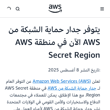
انتقل إلى المحتوى الرئيسي
يتوفر جدار حماية الشبكة من
AWS الآن في منطقة AWS
Secret Region
:تاريخ النشر
8 أغسطس 2025
تعلن
Amazon Web Services (AWS)
عن التوفر العام
لـ
جدار حماية الشبكة من AWS
في منطقة AWS Secret
Region. مع هذا الإطلاق، يمكن للعملاء في مجتمعات
الدفاع والاستخبارات والأمن القومي في الولايات المتحدة
نشر جدار حماية الشبكة من AWS لأعباء العمل على