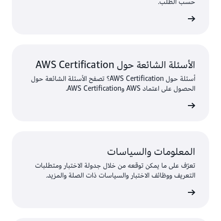
حسب الطلب.
المزيد
الأسئلة الشائعة حول AWS Certification
أسئلة حول AWS Certification؟ تصفح الأسئلة الشائعة حول
الحصول على اعتماد AWS وAWS Certification.
المعلومات والسياسات
تعرّف على ما يمكن توقعه من خلال جدولة الاختبار ومتطلبات
التعريف ووظائف الاختبار والسياسات ذات الصلة والمزيد.
المزيد