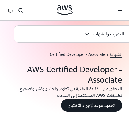
انتقل إلى المحتوى الرئيسي
التدريب والشهادات
الشهادة
Certified Developer - Associate
AWS Certified Developer -
Associate
التحقق من الكفاءة التقنية في تطوير واختبار ونشر وتصحيح
تطبيقات AWS المستندة إلى السحابة
تحديد موعد لإجراء الاختبار