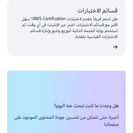
قسائم الاختبارات
هل تدعم فريقاً يتقدم لاختبارات AWS Certification؟ سهّل
الأمر مع قسائم الاختبارات. اشترِ عبر الإنترنت في أي وقت، ثم
استخدم بوابة الخدمة الذاتية لتوزيع وتتبع وإدارة قسائم
الاختبارات القياسية بكفاءة.
ختبارات
هل وجدت ما كنت تبحث عنه اليوم؟
أخبرنا حتى نتمكن من تحسين جودة المحتوى الموجود على
صفحاتنا