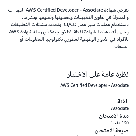
تعرض شهادة AWS Certified Developer - Associate المهارات
والمعرفة في تطوير التطبيقات وتحسينها وتغليفها ونشرها،
باستخدام عمليات سير عمل CI/CD، وتحديد مشكلات التطبيقات
وحلها. تُعد هذه الشهادة نقطة انطلاق جيدة في رحلة شهادة AWS
للأفراد في الأدوار الوظيفية لمطوري تكنولوجيا المعلومات أو
السحابة.
نظرة عامة على الاختبار
AWS Certified Developer - Associate
الفئة
Associate
مدة الامتحان
130 دقيقة
صيغة الامتحان