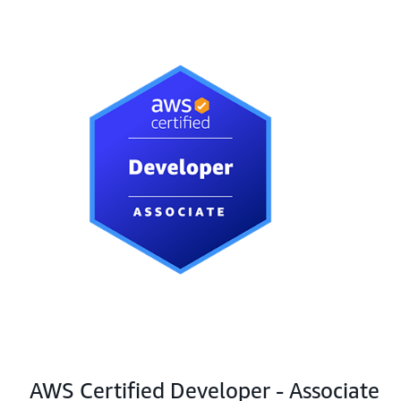
AWS Certified Developer - Associate