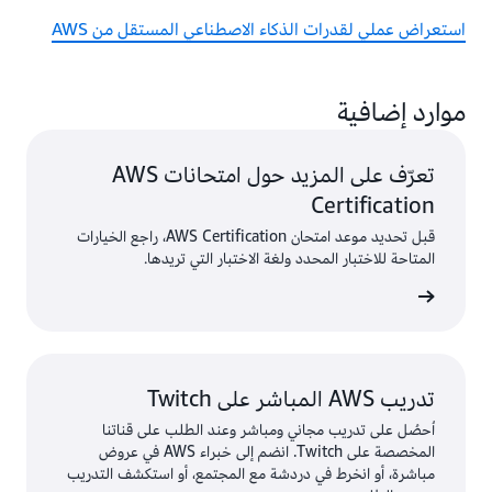
استعراض عملي لقدرات الذكاء الاصطناعي المستقل من AWS
موارد إضافية
تعرّف على المزيد حول امتحانات AWS
Certification
قبل تحديد موعد امتحان AWS Certification، راجع الخيارات
المتاحة للاختبار المحدد ولغة الاختبار التي تريدها.
ختبارات
تدريب AWS المباشر على Twitch
اُحصُل على تدريب مجاني ومباشر وعند الطلب على قناتنا
المخصصة على Twitch. انضم إلى خبراء AWS في عروض
مباشرة، أو انخرط في دردشة مع المجتمع، أو استكشف التدريب