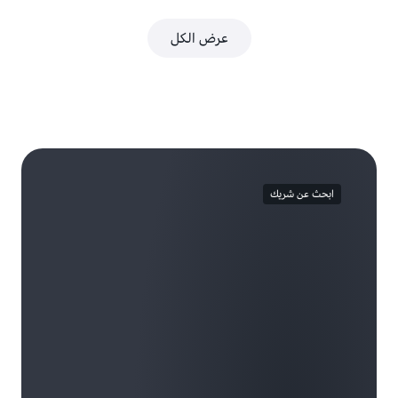
عرض الكل
ابحث عن شريك