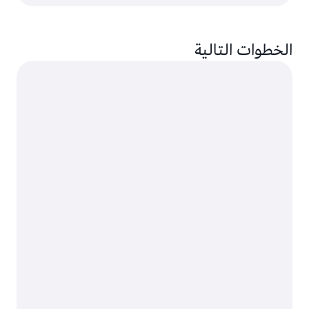
الخطوات التالية