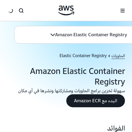
انتقل إلى المحتوى الرئيسي
Amazon Elastic Container Registry
الحاويات
Elastic Container Registry
Amazon Elastic Container
Registry
سهولة تخزين برامج الحاويات ومشاركتها ونشرها في أي مكان
البدء مع Amazon ECR
الفوائد