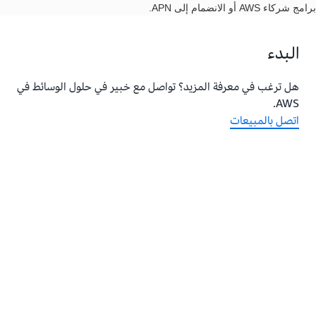
برامج شركاء AWS أو الانضمام إلى APN.
البدء
هل ترغب في معرفة المزيد؟ تواصل مع خبير في حلول الوسائط في
AWS.
اتصل بالمبيعات