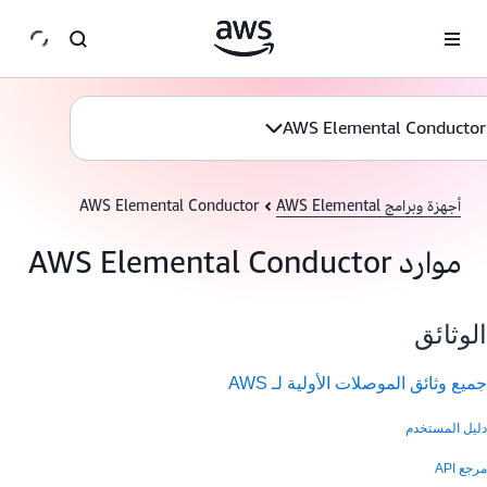
انتقل إلى المحتوى الرئيسي
AWS Elemental Conductor
أجهزة وبرامج AWS Elemental
AWS Elemental Conductor
موارد AWS Elemental Conductor
الوثائق
جميع وثائق الموصلات الأولية لـ AWS
دليل المستخدم
مرجع API