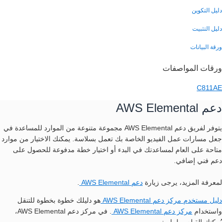
دليل التكوين
دليل التثبيت
ورقة البيانات
ورقات المواصفات
C811AE
دعم AWS Elemental
يتوفر لفريق دعم AWS Elemental مجموعة متنوعة من الموارد للمساعدة في
جعل مسارات عمل الفيديو الخاصة بك تعمل بسلاسة. يمكنك الاختيار من موارد
متاحة على العام لمساعدتك في البدء أو اختيار خطة مدفوعة للحصول على
دعم فني إضافي.
لمعرفة المزيد، يرجى زيارة
دعم AWS Elemental
.
دليل مستخدم مركز دعم AWS Elemental
هو دليلك خطوة بخطوة للتنقل
واستخدام
مركز دعم AWS Elemental
. في مركز دعم AWS Elemental،