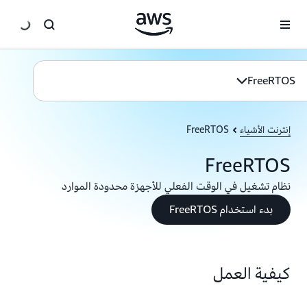
انتقل إلى المحتوى الرئيسي
FreeRTOS
إنترنت الأشياء
FreeRTOS
FreeRTOS
نظام تشغيل في الوقت الفعلي للأجهزة محدودة الموارد
بدء استخدام FreeRTOS
كيفية العمل