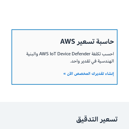
حاسبة تسعير AWS
احسب تكلفة AWS IoT Device Defender والبنية
الهندسية في تقدير واحد.
إنشاء تقديرك المخصص الآن »
تسعير التدقيق