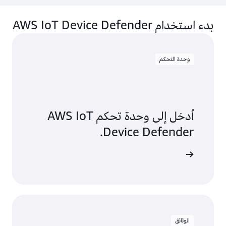
بدء استخدام AWS IoT Device Defender
وحدة التحكم
اُدخل إلى وحدة تحكم AWS IoT
Device Defender.
ِل الدخول
الوثائق