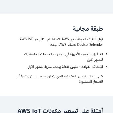
طبقة مجانية
توفر الطبقة المجانية من AWS الاستخدام التالي من AWS IoT
Device Defender لعملاء AWS الجدد:
التدقيق - لجميع الأجهزة في مجموعة الخدمات الخاصة بك
للشهر الأول
اكتشاف القواعد - مليون نقطة بيانات مترية للشهر الأول
تتم المحاسبة على الاستخدام الذي يتجاوز هذه المستويات وفقًا
للأسعار المنشورة.
أمثلة على تسعير مكونات AWS IoT