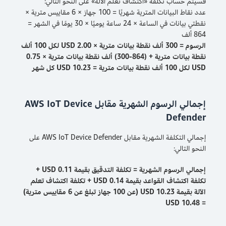
فسيتم حساب تكلفة «اكتشاف تعلم الآلة» على النحو التالي:
عدد نقاط البيانات المترية شهريًا = 100 جهاز × 6 مقاييس مترية ×
نقطتي بيانات في الساعة × 24 ساعة يوميًا × 30 يومًا في الشهر =
864 ألف
الرسوم = 300 ألف نقطة بيانات مترية × 2.00 USD لكل 100 ألف
نقطة بيانات مترية + (864-300) ألف نقطة بيانات مترية × 0.75
USD لكل 100 ألف نقطة بيانات مترية = 10.23 USD كل شهر
إجمالي الرسوم الشهرية مقابل AWS IoT Device
Defender
إجمالي التكلفة الشهرية مقابل AWS IoT Device Defender على
النحو التالي:
إجمالي الرسوم الشهرية = تكلفة التدقيق بقيمة 0.11 USD +
تكلفة اكتشاف القواعد بقيمة 0.14 USD + تكلفة اكتشاف تعلم
الآلة بقيمة 10.23 USD (عن 100 جهاز تبلغ عن 6 مقاييس مترية)
= 10.48 USD