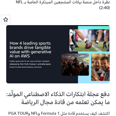
(2:40)
دفع عجلة ابتكارات الذكاء الاصطناعي المولّد:
ما يمكن تعلمه من قادة مجال الرياضة
اكتشف كيف يستخدم قادة مثل Formula 1 وNFL وPGA TOUR