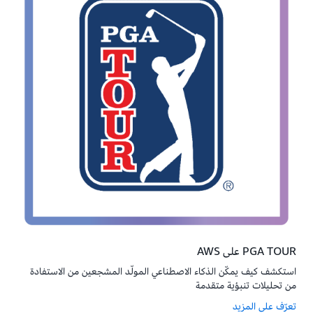
PGA TOUR على AWS
استكشف كيف يمكّن الذكاء الاصطناعي المولّد المشجعين من الاستفادة
من تحليلات تنبؤية متقدمة
تعرّف على المزيد