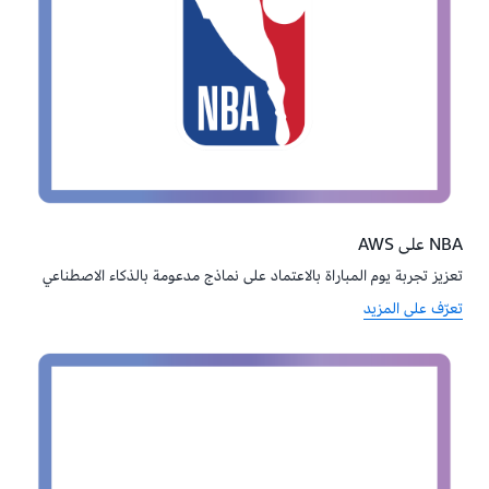
NBA على AWS
تعزيز تجربة يوم المباراة بالاعتماد على نماذج مدعومة بالذكاء الاصطناعي
تعرّف على المزيد