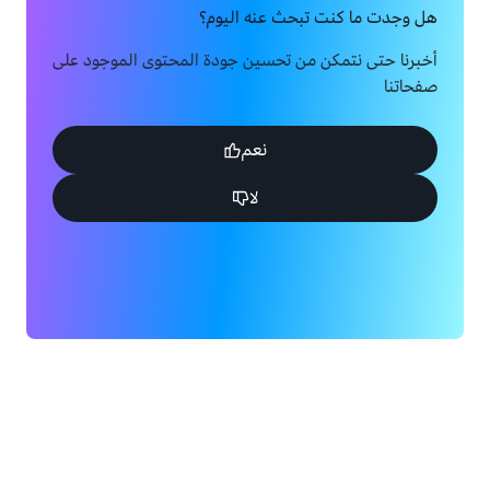
هل وجدت ما كنت تبحث عنه اليوم؟
أخبرنا حتى نتمكن من تحسين جودة المحتوى الموجود على
صفحاتنا
نعم
لا