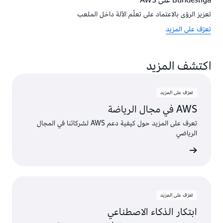
Bundesliga على AWS
تعزيز الرؤى بالاعتماد على تعلّم الآلة داخل الملعب
تعرّف على المزيد
اكتشف المزيد
تعرّف على المزيد
AWS في مجال الرياضة
تعرف على المزيد حول كيفية دعم AWS لشركائنا في المجال
الرياضي
ى المزيد
تعرّف على المزيد
ابتكار الذكاء الاصطناعي