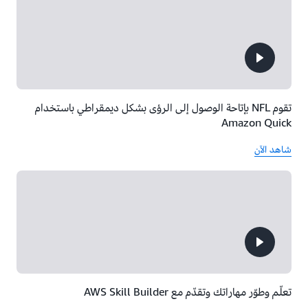
تقوم NFL بإتاحة الوصول إلى الرؤى بشكل ديمقراطي باستخدام
Amazon Quick
شاهد الآن
تعلّم وطوّر مهاراتك وتقدّم مع AWS Skill Builder