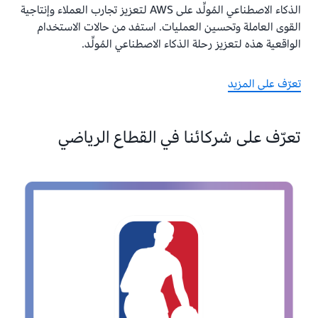
الذكاء الاصطناعي المُولِّد على AWS لتعزيز تجارب العملاء وإنتاجية
القوى العاملة وتحسين العمليات. استفد من حالات الاستخدام
الواقعية هذه لتعزيز رحلة الذكاء الاصطناعي المُولِّد.
تعرّف على المزيد
تعرّف على شركائنا في القطاع الرياضي