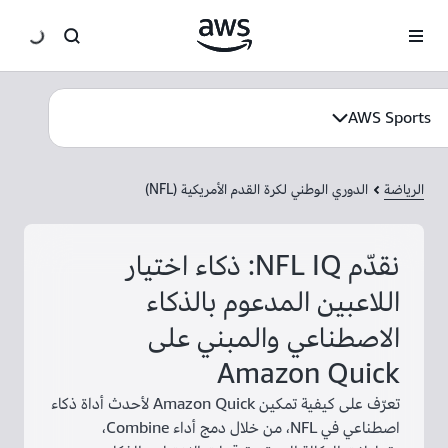
انتقل إلى المحتوى الرئيسي
AWS Sports
الرياضة
الدوري الوطني لكرة القدم الأمريكية (NFL)
نقدّم NFL IQ: ذكاء اختيار
اللاعبين المدعوم بالذكاء
الاصطناعي والمبني على
Amazon Quick
تعرّف على كيفية تمكين Amazon Quick لأحدث أداة ذكاء
اصطناعي في NFL، من خلال دمج أداء Combine،