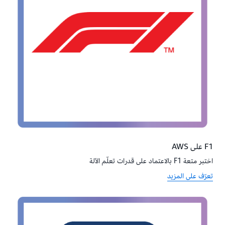
F1 على AWS
اختبر متعة F1 بالاعتماد على قدرات تعلّم الآلة
تعرّف على المزيد