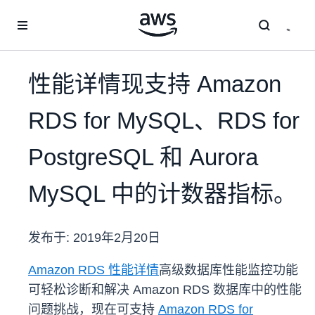
跳至主要内容
性能详情现支持 Amazon
RDS for MySQL、RDS for
PostgreSQL 和 Aurora
MySQL 中的计数器指标。
发布于:
2019年2月20日
Amazon RDS 性能详情
高级数据库性能监控功能
可轻松诊断和解决 Amazon RDS 数据库中的性能
问题挑战，现在可支持
Amazon RDS for