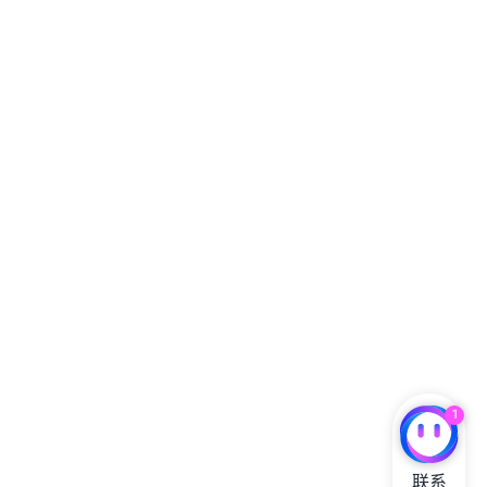
1
联系
