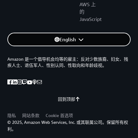
AWS 上
的
JavaScript
English
Amazon 是一个倡导机会均等的雇主：反对少数族裔、妇女、残
疾人士、退伍军人、性别认同、性取向和年龄歧视。
回到顶部
隐私
网站条款
Cookie 首选项
© 2025, Amazon Web Services, Inc. 或其联属公司。保留所有权
利。