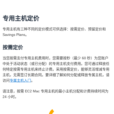
专用主机定价
专用主机有三种不同的定价模式可供选择：按需定价、预留定价和
Savings Plans。
按需定价
当您按需支付专用主机费用时，您需要按秒（最少 60 秒）为您账户
中处于活动状态（或已分配）的专用主机支付费用。您可通过释放任
何特定按需专用主机来终止计费。采用按需定价，能够灵活增减专用
主机，无需签订长期合同。要详细了解如何分配或释放专属主机，请
访问
专属主机入门
。
请注意，按需 EC2 Mac 专用主机的最小主机分配和计费持续时间为
24 小时。