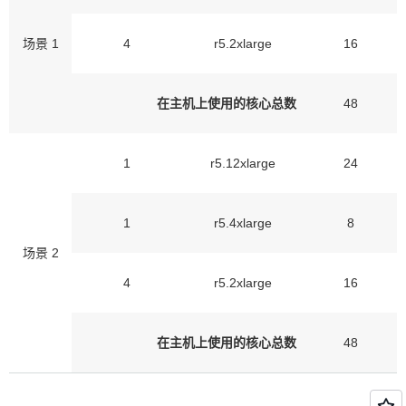
场景 1
4
r5.2xlarge
16
在主机上使用的核心总数
48
1
r5.12xlarge
24
1
r5.4xlarge
8
场景 2
4
r5.2xlarge
16
在主机上使用的核心总数
48