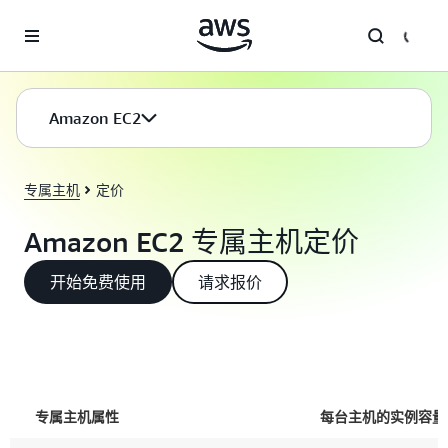
跳至主要内容
Amazon EC2
专属主机
定价
Amazon EC2 专属主机定价
开始免费使用
请求报价
专属主机属性
每台主机的实例容量（按实