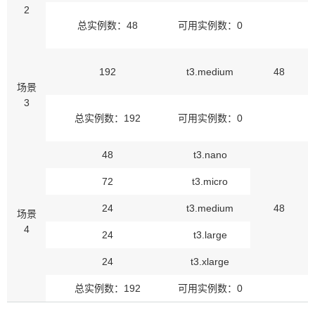
2
总实例数：48
可用实例数：0
192
t3.medium
48
场景
3
总实例数：192
可用实例数：0
48
t3.nano
72
t3.micro
24
t3.medium
48
场景
4
24
t3.large
24
t3.xlarge
总实例数：192
可用实例数：0