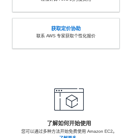
获取定价协助
联系 AWS 专家获取个性化报价
了解如何开始使用
您可以通过多种方法开始免费使用 Amazon EC2。