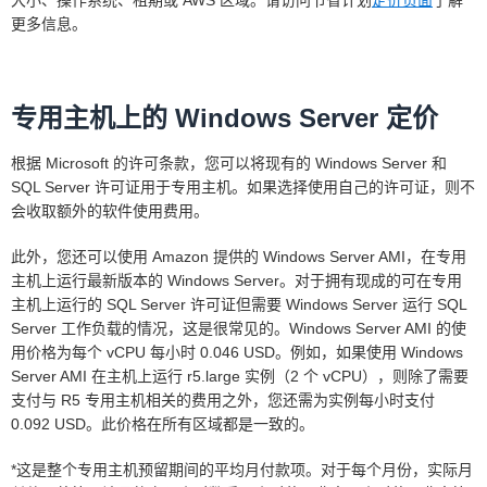
大小、操作系统、租期或 AWS 区域。请访问节省计划
定价页面
了解
更多信息。
专用主机上的 Windows Server 定价
根据 Microsoft 的许可条款，您可以将现有的 Windows Server 和
SQL Server 许可证用于专用主机。如果选择使用自己的许可证，则不
会收取额外的软件使用费用。
此外，您还可以使用 Amazon 提供的 Windows Server AMI，在专用
主机上运行最新版本的 Windows Server。对于拥有现成的可在专用
主机上运行的 SQL Server 许可证但需要 Windows Server 运行 SQL
Server 工作负载的情况，这是很常见的。Windows Server AMI 的使
用价格为每个 vCPU 每小时 0.046 USD。例如，如果使用 Windows
Server AMI 在主机上运行 r5.large 实例（2 个 vCPU），则除了需要
支付与 R5 专用主机相关的费用之外，您还需为实例每小时支付
0.092 USD。此价格在所有区域都是一致的。
*这是整个专用主机预留期间的平均月付款项。对于每个月份，实际月