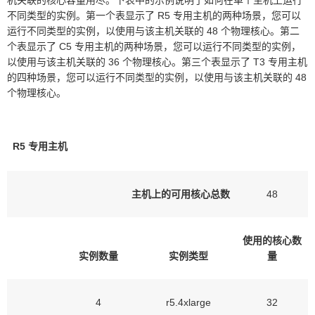
机关联的核心容量用尽。下表中的示例说明了如何在单个主机上运行
不同类型的实例。第一个表显示了 R5 专用主机的两种场景，您可以
运行不同类型的实例，以使用与该主机关联的 48 个物理核心。第二
个表显示了 C5 专用主机的两种场景，您可以运行不同类型的实例，
以使用与该主机关联的 36 个物理核心。第三个表显示了 T3 专用主机
的四种场景，您可以运行不同类型的实例，以使用与该主机关联的 48
个物理核心。
R5 专用主机
主机上的可用核心总数
48
使用的核心数
实例数量
实例类型
量
4
r5.4xlarge
32