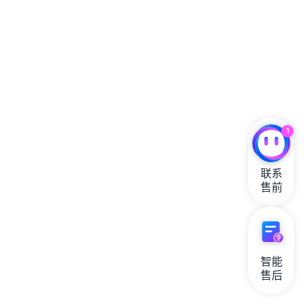
1
联系

售前
智能

售后