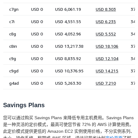
Savings Plans
您可以通过购买 Savings Plans 来降低专用主机费用。Savings Plans
是一种灵活的定价模式，最高可使您节省 72% 的 AWS 计算使用费。
此定价模式提供更低的 Amazon EC2 实例使用价格，不分实例系列、