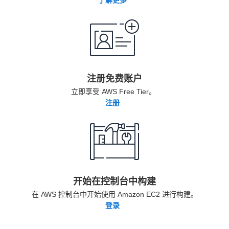
了解更多
注册免费账户
立即享受 AWS Free Tier。
注册
开始在控制台中构建
在 AWS 控制台中开始使用 Amazon EC2 进行构建。
登录