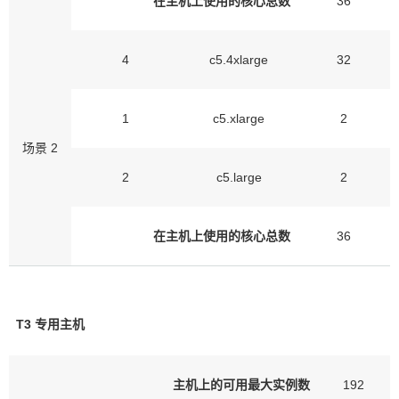
在主机上使用的核心总数
36
4
c5.4xlarge
32
1
c5.xlarge
2
场景 2
2
c5.large
2
在主机上使用的核心总数
36
T3
专用
主机
主机上的可用最大实例数
192