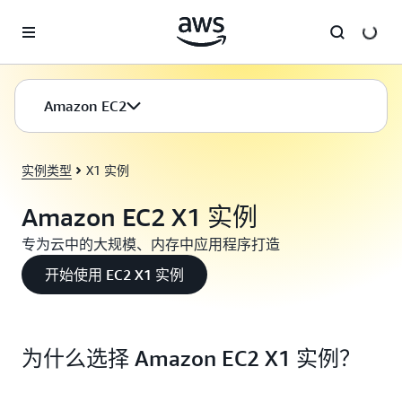
跳至主要内容
Amazon EC2
实例类型
X1 实例
Amazon EC2 X1 实例
专为云中的大规模、内存中应用程序打造
开始使用 EC2 X1 实例
为什么选择 Amazon EC2 X1 实例？