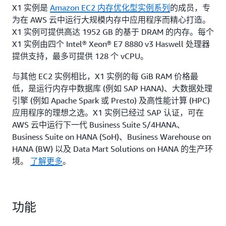
X1 实例是
Amazon EC2 内存优化型实例系列
的成员，专
为在 AWS 云中运行大规模内存中应用程序而精心打造。
X1 实例可提供高达 1952 GB 的基于 DRAM 的内存。每个
X1 实例由四个 Intel® Xeon® E7 8880 v3 Haswell 处理器
提供支持，最多可提供 128 个 vCPU。
与其他 EC2 实例相比，X1 实例的每 GiB RAM 价格最
低，是运行内存中数据库 (例如 SAP HANA)、大数据处理
引擎 (例如 Apache Spark 或 Presto) 及高性能计算 (HPC)
应用程序的理想之选。X1 实例已经过 SAP 认证，可在
AWS 云中运行下一代 Business Suite S/4HANA、
Business Suite on HANA (SoH)、Business Warehouse on
HANA (BW) 以及 Data Mart Solutions on HANA 的生产环
境。
了解更多
。
功能