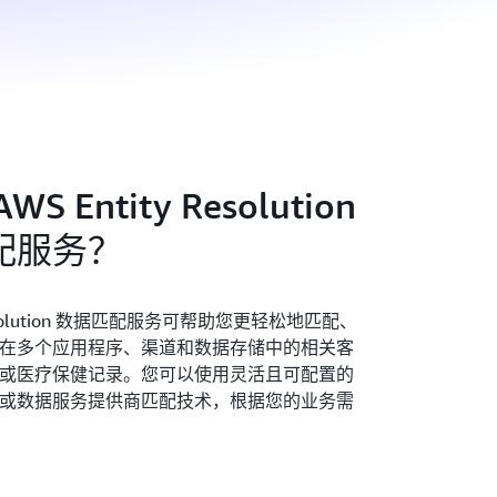
S Entity Resolution
配服务？
 Resolution 数据匹配服务可帮助您更轻松地匹配、
在多个应用程序、渠道和数据存储中的相关客
或医疗保健记录。您可以使用灵活且可配置的
或数据服务提供商匹配技术，根据您的业务需