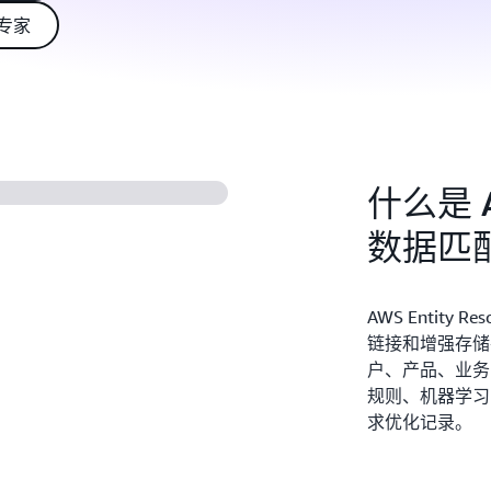
务专家
什么是 AW
数据匹
AWS Entity
链接和增强存储
户、产品、业务
规则、机器学习
求优化记录。