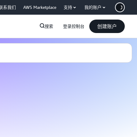
联系我们
AWS Marketplace
支持
我的账户
创建账户
搜索
登录控制台