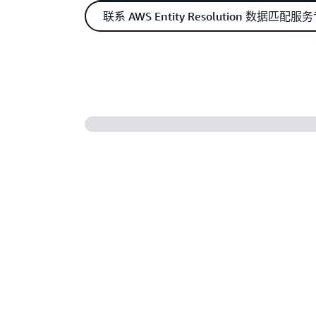
联系 AWS Entity Resolution 数据匹配服