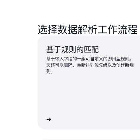
选择数据解析工作流程
基于规则的匹配
基于输入字段的一组可自定义的即用型规则。
您还可以删除、重新排列优先级以及创建新规
则。
了解详情