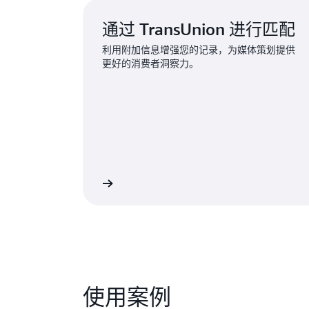
通过 TransUnion 进行匹配
利用附加信息增强您的记录，为媒体策划提供
更好的消费者洞察力。
了解详情
使用案例