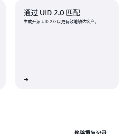
通过 UID 2.0 匹配
生成开源 UID 2.0 以更有效地触达客户。
了解详情
移除重复记录