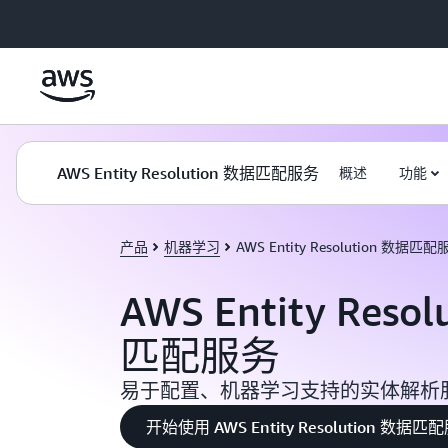
跳至主要内容
AWS Entity Resolution 数据匹配服务
概述
功能
产品
机器学习
AWS Entity Resolution 数据匹
AWS Entity Reso
匹配服务
易于配置、机器学习支持的实体解析
开始使用 AWS Entity Resolution 数据匹