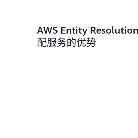
AWS Entity Resolut
配服务的优势