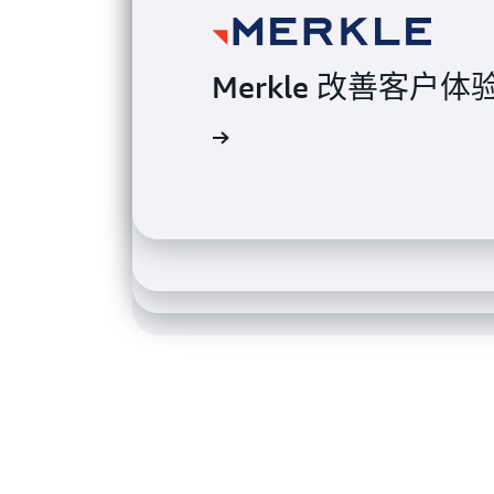
Merkle 改善客户体
BWH Hotels 为
阅读客户评价
ActionIQ 提高其
Amazon Ads 
阅读客户评价
阅读客户评价
阅读客户评价