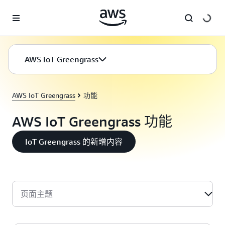
跳至主要内容
AWS IoT Greengrass
AWS IoT Greengrass
功能
AWS IoT Greengrass 功能
IoT Greengrass 的新增内容
页面主题