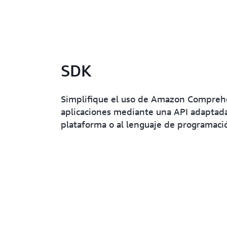
SDK
Simplifique el uso de Amazon Compreh
aplicaciones mediante una API adaptada
plataforma o al lenguaje de programaci