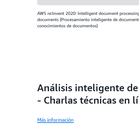
AWS re:Invent 2020: Intelligent document processing
documents (Procesamiento inteligente de documento
conocimientos de documentos)
Análisis inteligente 
- Charlas técnicas en 
Más información