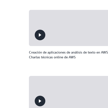
Creación de aplicaciones de análisis de texto en 
Charlas técnicas online de AWS