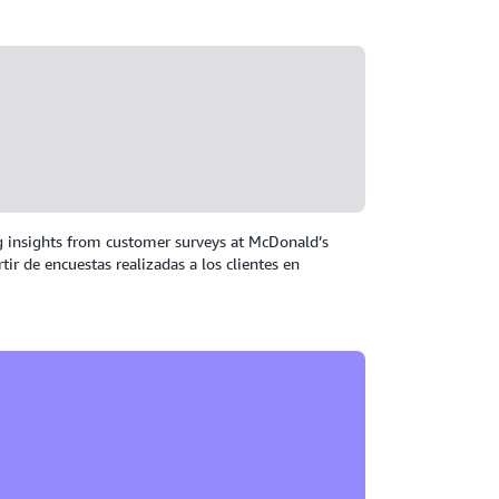
g insights from customer surveys at McDonald’s
ir de encuestas realizadas a los clientes en