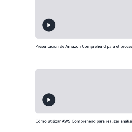
Presentación de Amazon Comprehend para el proces
Cómo utilizar AWS Comprehend para realizar análisi