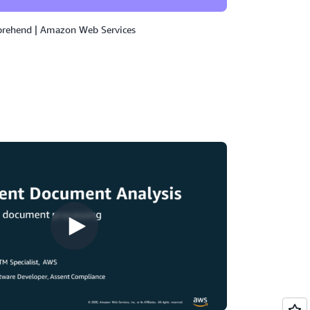
rehend | Amazon Web Services