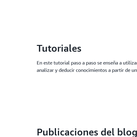
Tutoriales
En este tutorial paso a paso se enseña a util
analizar y deducir conocimientos a partir de u
Publicaciones del blo