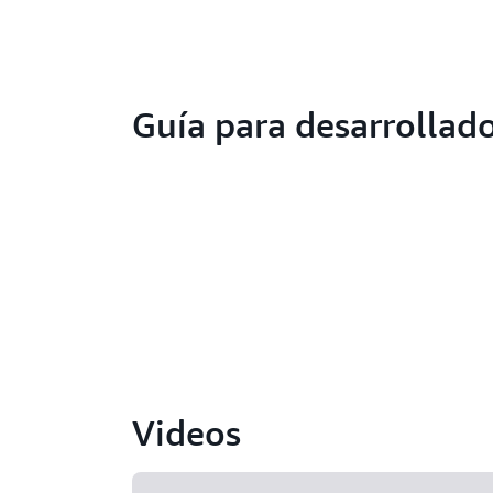
Guía para desarrollad
Videos