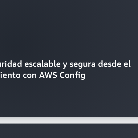
ridad escalable y segura desde el
miento con AWS Config