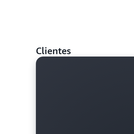
Clientes