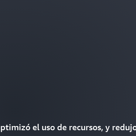
ptimizó el uso de recursos, y reduj