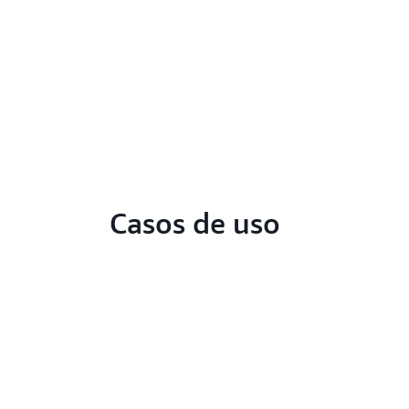
Casos de uso