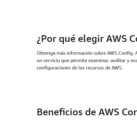
¿Por qué elegir AWS C
Obtenga más información sobre AWS Config. 
un servicio que permite examinar, auditar y eva
configuraciones de los recursos de AWS.
Beneficios de AWS Con