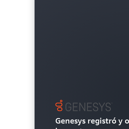
Genesys registró y o