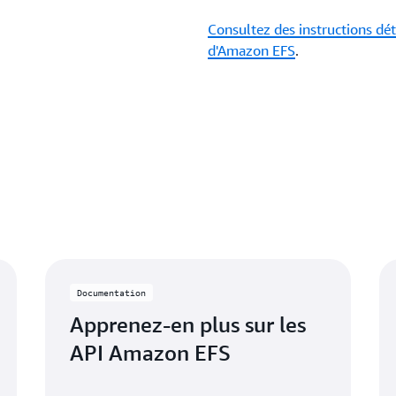
Consultez des instructions déta
d'Amazon EFS
.
Documentation
Apprenez-en plus sur les
API Amazon EFS