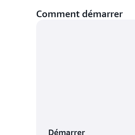
Comment démarrer
Démarrer