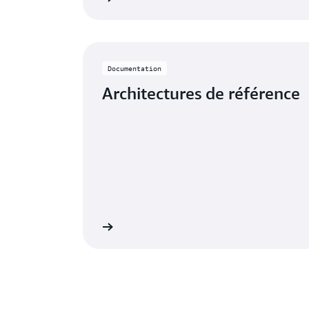
Documentation
Architectures de référence
En savoir plus
En 