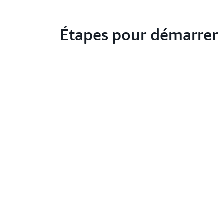
Étapes pour démarrer