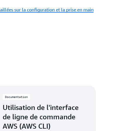
illées sur la configuration et la prise en main
Documentation
Utilisation de l'interface
de ligne de commande
AWS (AWS CLI)