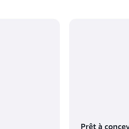
Prêt à concev