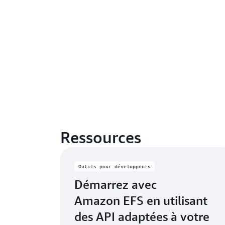
Ressources
Outils pour développeurs
Démarrez avec
Amazon EFS en utilisant
des API adaptées à votre