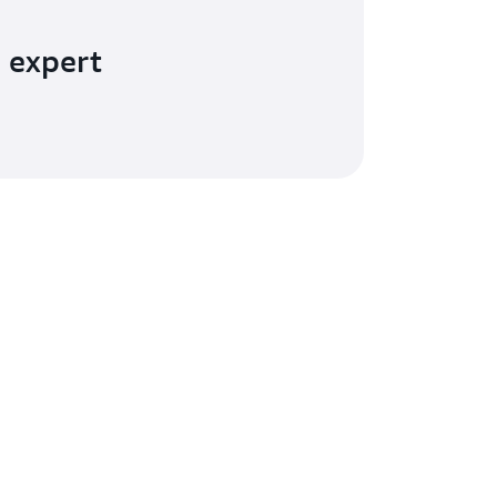
 expert