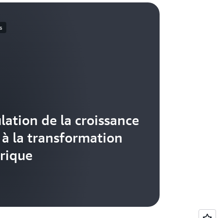
s
lation de la croissance
 à la transformation
rique