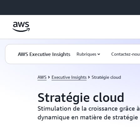
Passer au contenu principal
AWS Executive Insights
Rubriques
Contactez-nou
AWS
Executive Insights
Stratégie cloud
Stratégie cloud
Stimulation de la croissance grâce 
dynamique en matière de stratégie