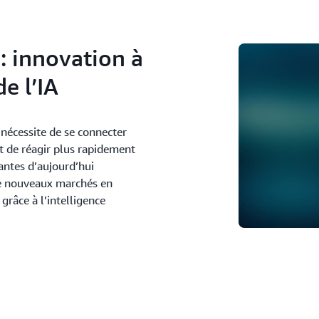
: innovation à
de l’IA
nécessite de se connecter
et de réagir plus rapidement
antes d’aujourd’hui
de nouveaux marchés en
grâce à l’intelligence