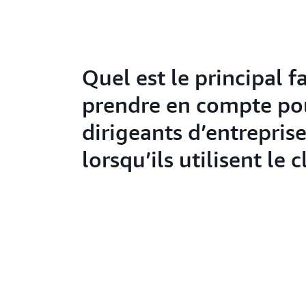
Quel est le principal f
prendre en compte pou
dirigeants d’entrepris
lorsqu’ils utilisent le 