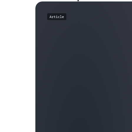
Article