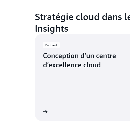
Stratégie cloud dans 
Insights
Podcast
Conception d’un centre
d’excellence cloud
Écouter maintenant
Écouter 