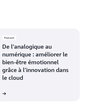
Podcast
De l’analogique au
numérique : améliorer le
bien-être émotionnel
grâce à l’innovation dans
le cloud
nt