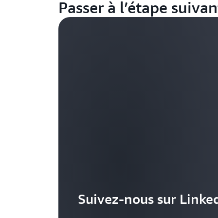
Passer à l’étape suivan
Suivez-nous sur Linke