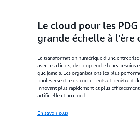
Le cloud pour les PDG 
grande échelle à l’ère 
La transformation numérique d’une entreprise 
avec les clients, de comprendre leurs besoins 
que jamais. Les organisations les plus perform
bouleversent leurs concurrents et pénètrent 
innovant plus rapidement et plus efficacement 
artificielle et au cloud.
En savoir plus