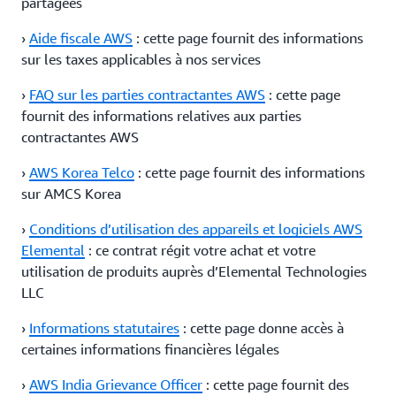
partagées
›
Aide fiscale AWS
: cette page fournit des informations
sur les taxes applicables à nos services
›
FAQ sur les parties contractantes AWS
: cette page
fournit des informations relatives aux parties
contractantes AWS
›
AWS Korea Telco
: cette page fournit des informations
sur AMCS Korea
›
Conditions d’utilisation des appareils et logiciels AWS
Elemental
: ce contrat régit votre achat et votre
utilisation de produits auprès d’Elemental Technologies
LLC
›
Informations statutaires
: cette page donne accès à
certaines informations financières légales
›
AWS India Grievance Officer
: cette page fournit des