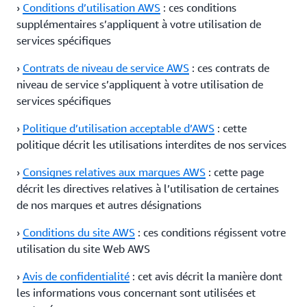
›
Conditions d’utilisation AWS
: ces conditions
supplémentaires s’appliquent à votre utilisation de
services spécifiques
›
Contrats de niveau de service AWS
: ces contrats de
niveau de service s’appliquent à votre utilisation de
services spécifiques
›
Politique d’utilisation acceptable d’AWS
: cette
politique décrit les utilisations interdites de nos services
›
Consignes relatives aux marques AWS
: cette page
décrit les directives relatives à l’utilisation de certaines
de nos marques et autres désignations
›
Conditions du site AWS
: ces conditions régissent votre
utilisation du site Web AWS
›
Avis de confidentialité
: cet avis décrit la manière dont
les informations vous concernant sont utilisées et