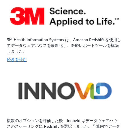
3M Health Information Systems は、Amazon Redshift を使用し
てデータウェアハウスを最新化し、医療レポートツールを構築
しました。
続きを読む
複数のオプションを評価した後、Innovid はデータウェアハウ
スのスケーリングに Redshift を選択しました。予算内でデータ