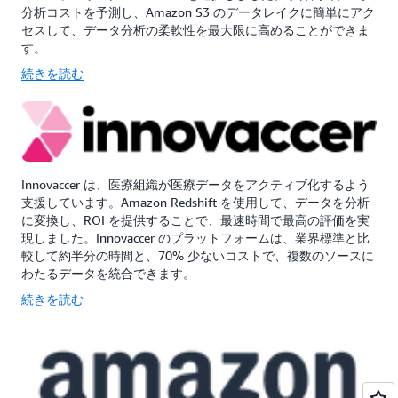
分析コストを予測し、Amazon S3 のデータレイクに簡単にアク
セスして、データ分析の柔軟性を最大限に高めることができま
す。
続きを読む
Innovaccer は、医療組織が医療データをアクティブ化するよう
支援しています。Amazon Redshift を使用して、データを分析
に変換し、ROI を提供することで、最速時間で最高の評価を実
現しました。Innovaccer のプラットフォームは、業界標準と比
較して約半分の時間と、70% 少ないコストで、複数のソースに
わたるデータを統合できます。
続きを読む