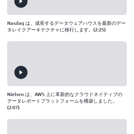
Nasdaq は、成長するデータウェアハウスを最新のデー
タレイクアーキテクチャに移行します。(2:25)
Nielsen は、AWS 上に革新的なクラウドネイティブの
データレポートプラットフォームを構築しました。
(2:07)