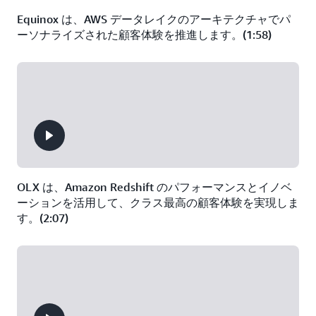
Equinox は、AWS データレイクのアーキテクチャでパ
ーソナライズされた顧客体験を推進します。(1:58)
OLX は、Amazon Redshift のパフォーマンスとイノベ
ーションを活用して、クラス最高の顧客体験を実現しま
す。(2:07)