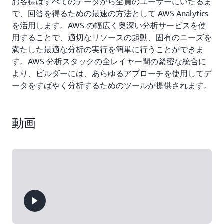
お客様はすべてのデータから全員のユーザーにいたるま
で、回答を得るための最速の方法として AWS Analytics
を活用します。AWS の幅広く奥深い分析サービスを使
用することで、適切なリソースの起動、固有のニーズを
満たした最適な分析の実行を簡単に行うことができま
す。AWS 分析スタックの全レイヤー間の緊密な統合に
より、ビルダーには、あらゆるアプローチを使用してデ
ータをすばやく分析するためのツールが提供されます。
動画