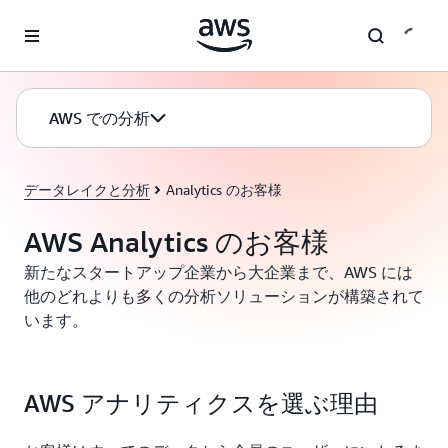
メインコンテンツに移動
AWS での分析
データレイクと分析
Analytics のお客様
AWS Analytics のお客様
新たなスタートアップ企業から大企業まで、AWS には
他のどれよりも多くの分析ソリューションが構築されて
います。
AWS アナリティクスを選ぶ理由