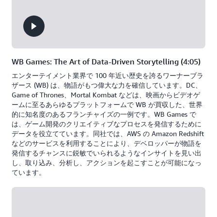
WB Games: The Art of Data-Driven Storytelling (4:05)
エンターテイメント業界で 100 年近い歴史を誇るワーナーブラ
ザース (WB) は、物語がもつ偉大な力を確信しています。DC、
Game of Thrones、Mortal Kombat などは、映画からビデオゲ
ームに至るあらゆるプラットフォームで WB が買収した、世界
的に知名度のあるフランチャイズの一例です。WB Games で
は、ゲーム開発のクリエイティブなプロセスを発信するために
データを役立てています。同社では、AWS の Amazon Redshift
などのサービスを利用することにより、デベロッパーが物語を
発信するチャンスに鋭敏でいられるようなインサイトを見い出
し、取り込み、分析し、アクションを起こすことが可能になっ
ています。