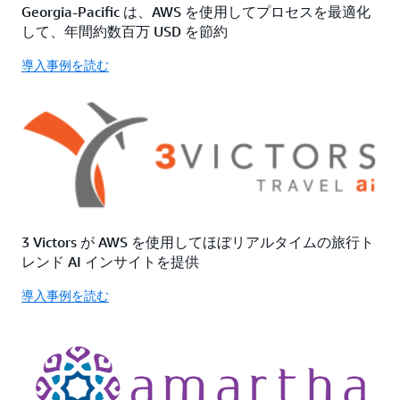
Georgia-Pacific は、AWS を使用してプロセスを最適化
して、年間約数百万 USD を節約
導入事例を読む
3 Victors が AWS を使用してほぼリアルタイムの旅行ト
レンド AI インサイトを提供
導入事例を読む