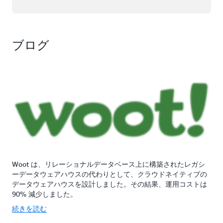
ブログ
Woot は、リレーショナルデータベース上に構築されたレガシ
ーデータウェアハウスの代わりとして、クラウドネイティブの
データウェアハウスを設計しました。その結果、運用コストは
90% 減少しました。
続きを読む