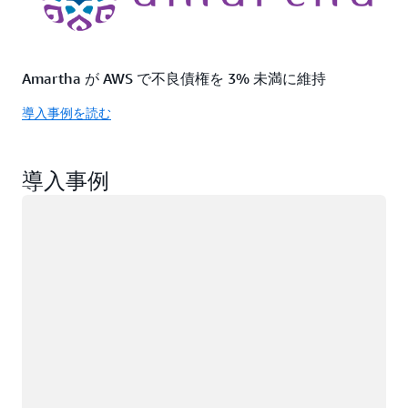
Amartha が AWS で不良債権を 3% 未満に維持
導入事例を読む
導入事例
ロード中