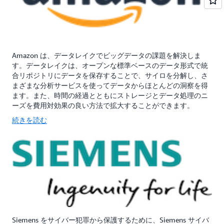
Amazon は、データレイクでビッグデータの課題を解決しま
す。データレイクは、オープンな標準ベースのデータ形式で統
合リポジトリにデータを保存することで、サイロを分解し、さ
まざまな分析サービスを使ってデータからほとんどの洞察を得
ます。また、時間の経過とともにストレージとデータ処理のニ
ーズを費用対効果の良い方法で拡大することができます。
続きを読む
Siemens をサイバー犯罪から保護するために、Siemens サイバ