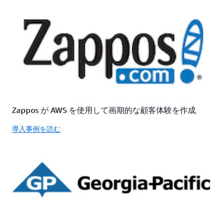
Zappos が AWS を使用して画期的な顧客体験を作成
導入事例を読む