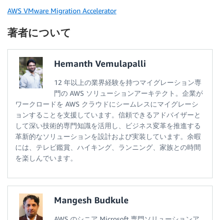
AWS VMware Migration Accelerator
著者について
Hemanth Vemulapalli
12 年以上の業界経験を持つマイグレーション専
門の AWS ソリューションアーキテクト。企業が
ワークロードを AWS クラウドにシームレスにマイグレーシ
ョンすることを支援しています。信頼できるアドバイザーと
して深い技術的専門知識を活用し、ビジネス変革を推進する
革新的なソリューションを設計および実装しています。余暇
には、テレビ鑑賞、ハイキング、ランニング、家族との時間
を楽しんでいます。
Mangesh Budkule
AWS のシニア Microsoft 専門ソリューションア