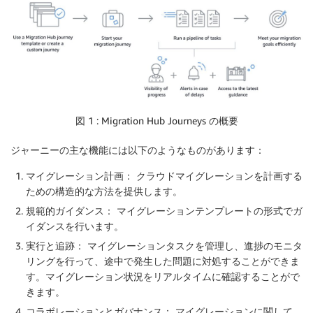
図 1 : Migration Hub Journeys の概要
ジャーニーの主な機能には以下のようなものがあります：
マイグレーション計画： クラウドマイグレーションを計画する
ための構造的な方法を提供します。
規範的ガイダンス： マイグレーションテンプレートの形式でガ
イダンスを行います。
実行と追跡： マイグレーションタスクを管理し、進捗のモニタ
リングを行って、途中で発生した問題に対処することができま
す。マイグレーション状況をリアルタイムに確認することがで
きます。
コラボレーションとガバナンス： マイグレーションに関して、