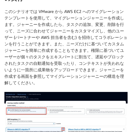
このシナリオでは VMware から AWS EC2 へのマイグレーション
テンプレートを使用して、マイグレーションジャーニーを作成し
ます。ジャーニーを作成したら、タスクの追加、変更、削除を行
って、ニーズに合わせてジャーニーをカスタマイズし、他のユー
ザー (パートナーや AWS 担当者を含む) を招待してコラボレーショ
ンを行うことができます。また、ニーズだけに基づいてカスタム
ジャーニーを簡単に作成することもできます。権限に基づいてユ
ーザーが個々のタスクをエキスパートに割当て、遅延やブロック
されたタスクの自動通知を受取ったり、コンテキストが失われな
いように一箇所に成果物をアップロードできます。ジャーニーを
作成する画面を参照してマイグレーションジャーニーの構造を理
解してください。