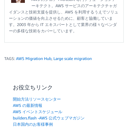
ーキテクト。AWS サービスのアーキテクチャガ
イダンスと技術支援を提供し、AWS を利用するうえでソリュ
ーションの価値を向上させるために、顧客と協働していま
す。2003 年から IT エキスパートとして業界の様々なベンダ
ーの多様な技術をカバーしています。
TAGS:
AWS Migration Hub
,
Large scale migration
お役立ちリンク
開始方法リソースセンター
AWS の最新情報
AWS イベントスケジュール
builders.flash -AWS 公式ウェブマガジン
日本国内のお客様事例