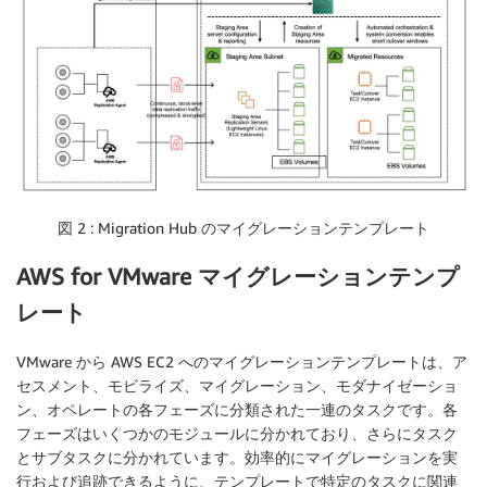
図 2 : Migration Hub のマイグレーションテンプレート
AWS for VMware マイグレーションテンプ
レート
VMware から AWS EC2 へのマイグレーションテンプレートは、ア
セスメント、モビライズ、マイグレーション、モダナイゼーショ
ン、オペレートの各フェーズに分類された一連のタスクです。各
フェーズはいくつかのモジュールに分かれており、さらにタスク
とサブタスクに分かれています。効率的にマイグレーションを実
行および追跡できるように、テンプレートで特定のタスクに関連