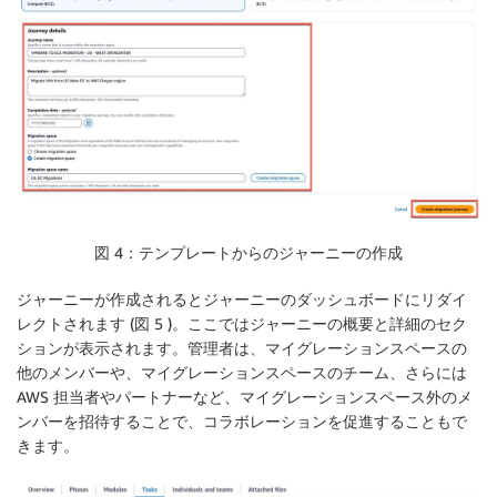
図 4：テンプレートからのジャーニーの作成
ジャーニーが作成されるとジャーニーのダッシュボードにリダイ
レクトされます (図 5 )。ここではジャーニーの概要と詳細のセク
ションが表示されます。管理者は、マイグレーションスペースの
他のメンバーや、マイグレーションスペースのチーム、さらには
AWS 担当者やパートナーなど、マイグレーションスペース外のメ
ンバーを招待することで、コラボレーションを促進することもで
きます。