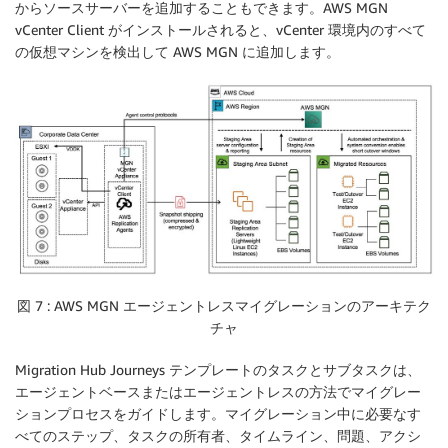
からソースサーバーを追加することもできます。AWS MGN
vCenter Client がインストールされると、vCenter 環境内のすべて
の仮想マシンを検出して AWS MGN に追加します。
図 7 : AWS MGN エージェントレスマイグレーションのアーキテク
チャ
Migration Hub Journeys テンプレートのタスクとサブタスクは、
エージェントベースまたはエージェントレスの方法でマイグレー
ションプロセスをガイドします。マイグレーション中に必要なす
べてのステップ、タスクの所有者、タイムライン、問題、アクシ