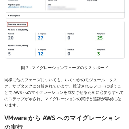
図 3 : マイグレーションフェーズのタスクボード
同様に他のフェーズについても、いくつかのモジュール、タス
ク、サブタスクに分解されています。推奨されるフローに従うこ
とで AWS へのマイグレーションを成功させるために必要なすべて
のステップが示され、マイグレーションの実行と追跡が容易にな
ります。
VMware から AWS へのマイグレーション
の実行