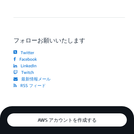
フォローお願いいたします
Twitter
Facebook
LinkedIn
Twitch
最新情報メール
RSS フィード
AWS アカウントを作成する