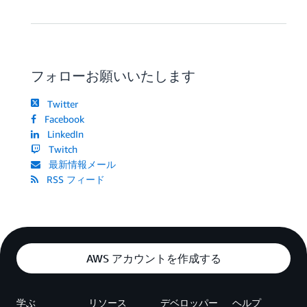
フォローお願いいたします
Twitter
Facebook
LinkedIn
Twitch
最新情報メール
RSS フィード
AWS アカウントを作成する
学ぶ
リソース
デベロッパー
ヘルプ