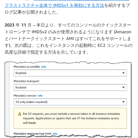
フラストラクチャ全体で IMDSv1 を無効にする方法
を紹介するブ
ログ記事が公開されました。
2023 年 11 月
– 本日より、すべてのコンソールのクイックスター
トローンチで IMDSv2 のみが使用されるようになります (Amazon
とパートナークイックスタート AMI はすべてこれをサポートしま
す)。次の図は、これをインスタンスの起動時に EC2 コンソールの
高度な詳細
で指定する方法を示しています。