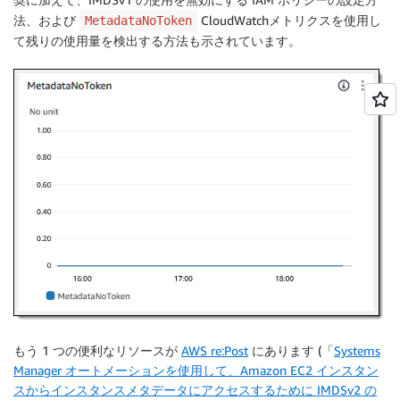
法、および
CloudWatchメトリクスを使用し
MetadataNoToken
て残りの使用量を検出する方法も示されています。
もう 1 つの便利なリソースが
AWS re:Post
にあります (「
Systems
Manager オートメーションを使用して、Amazon EC2 インスタン
スからインスタンスメタデータにアクセスするために IMDSv2 の