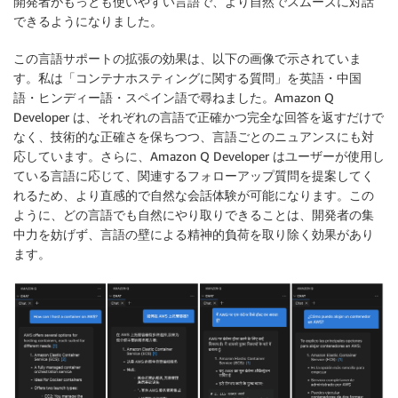
開発者がもっとも使いやすい言語で、より自然でスムーズに対話
できるようになりました。
この言語サポートの拡張の効果は、以下の画像で示されていま
す。私は「コンテナホスティングに関する質問」を英語・中国
語・ヒンディー語・スペイン語で尋ねました。Amazon Q
Developer は、それぞれの言語で正確かつ完全な回答を返すだけで
なく、技術的な正確さを保ちつつ、言語ごとのニュアンスにも対
応しています。さらに、Amazon Q Developer はユーザーが使用し
ている言語に応じて、関連するフォローアップ質問を提案してく
れるため、より直感的で自然な会話体験が可能になります。この
ように、どの言語でも自然にやり取りできることは、開発者の集
中力を妨げず、言語の壁による精神的負荷を取り除く効果があり
ます。