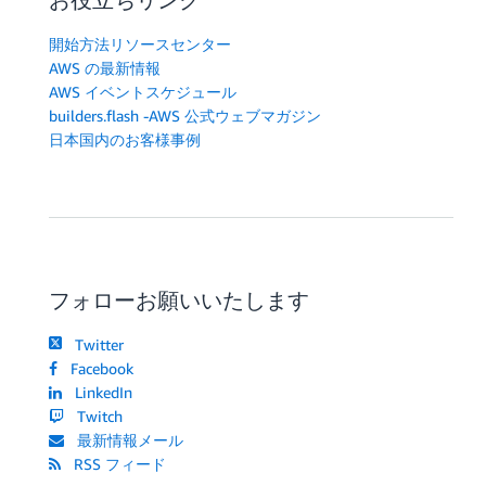
開始方法リソースセンター
AWS の最新情報
AWS イベントスケジュール
builders.flash -AWS 公式ウェブマガジン
日本国内のお客様事例
フォローお願いいたします
Twitter
Facebook
LinkedIn
Twitch
最新情報メール
RSS フィード