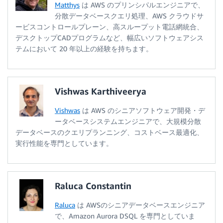
Matthys
は AWS のプリンシパルエンジニアで、
分散データベースクエリ処理、AWS クラウドサ
ービスコントロールプレーン、高スループット電話網統合、
デスクトップCADプログラムなど、幅広いソフトウェアシス
テムにおいて 20 年以上の経験を持ちます。
Vishwas Karthiveerya
Vishwas
は AWS のシニアソフトウェア開発・デ
ータベースシステムエンジニアで、大規模分散
データベースのクエリプランニング、コストベース最適化、
実行性能を専門としています。
Raluca Constantin
Raluca
は AWSのシニアデータベースエンジニア
で、Amazon Aurora DSQL を専門としていま