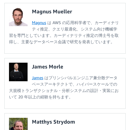
Magnus Mueller
Magnus
は AWS の応用科学者で、カーディナリ
ティ推定、クエリ最適化、システム向け機械学
習を専門としています。カーディナリティ推定の博士号を取
得し、主要なデータベース会議で研究を発表しています。
James Morle
James
はプリンシパルエンジニア兼分散データ
ベースアーキテクトで、ハイパースケールでの
大規模トランザクショナル・分析システムの設計・実装にお
いて 20 年以上の経験を持ちます。
Matthys Strydom