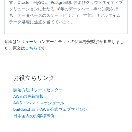
す。Oracle、MySQL、PostgreSQL およびクラウドネイティブ
ソリューションにわたる 18年のデータベース専門知識を持
ち、データベースのスケーラビリティ、性能、リアルタイム
データ処理に焦点を当てています。
翻訳はソリューションアーキテクトの伊津野安梨沙が担当しまし
た。原文は
こちら
です。
お役立ちリンク
開始方法リソースセンター
AWS の最新情報
AWS イベントスケジュール
builders.flash -AWS 公式ウェブマガジン
日本国内のお客様事例