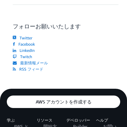
フォローお願いいたします
Twitter
Facebook
LinkedIn
Twitch
最新情報メール
RSS フィード
AWS アカウントを作成する
学ぶ
リソース
デベロッパー
ヘルプ
AWS と
開始方
Builder
お問い