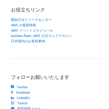
お役立ちリンク
開始方法リソースセンター
AWS の最新情報
AWS イベントスケジュール
builders.flash -AWS 公式ウェブマガジン
日本国内のお客様事例
フォローお願いいたします
Twitter
Facebook
LinkedIn
Twitch
最新情報メール