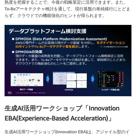
熟度を把握することで、今後の戦略策定に活用できます。また、
To-Beアーキテクチャ検討を通して、現行基盤の単純移行にとどま
らず、クラウドでの機能強化のヒントが得られます。
生成AI活用ワークショップ「Innovation
EBA(Experience-Based Acceleration)」
生成AI活用ワークショップ(Innovation EBA)は、アジャイル型のイ