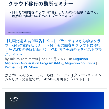
【動画公開 & 開催報告】ベストプラクティスから学ぶクラ
ウド移行の勘所セミナー ～何千もの顧客をクラウドに移行
した AWS の経験に基づく、包括的で実績のあるベストプラ
クティス～
by
Takuro Tomimatsu
on
03 9月 2024
in
Migration
,
Migration Acceleration Program (MAP)
,
Migration Solutions
Permalink
Share
はじめに みなさん、こんにちは。シニアマイグレーションスペ
シャリストの富松です。 2024年8月8日に「ベスト […]