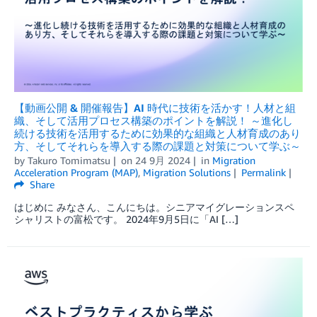
【動画公開 & 開催報告】AI 時代に技術を活かす！人材と組
織、そして活用プロセス構築のポイントを解説！ ～進化し
続ける技術を活用するために効果的な組織と人材育成のあり
方、そしてそれらを導入する際の課題と対策について学ぶ～
by
Takuro Tomimatsu
on
24 9月 2024
in
Migration
Acceleration Program (MAP)
,
Migration Solutions
Permalink
Share
はじめに みなさん、こんにちは。シニアマイグレーションスペ
シャリストの富松です。 2024年9月5日に「AI […]