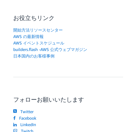
お役立ちリンク
開始方法リソースセンター
AWS の最新情報
AWS イベントスケジュール
builders.flash -AWS 公式ウェブマガジン
日本国内のお客様事例
フォローお願いいたします
Twitter
Facebook
LinkedIn
Twitch