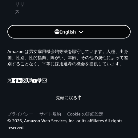
リリー
ー
ス
English
Amazon は男女雇用機会均等法を順守しています。人種、出身
国、性別、性的指向、障がい、年齢、その他の属性によって差
別することなく、平等に採用選考の機会を提供しています。
先頭に戻る
プライバシー
サイト規約
Cookie の詳細設定
© 2026, Amazon Web Services, Inc. or its affiliates.All rights
reserved.