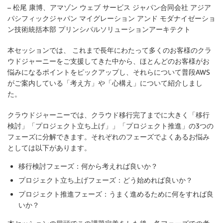
– 松尾 康博、アマゾン ウェブ サービス ジャパン合同会社 アジア
パシフィックジャパン マイグレーション アンド モダナイゼーショ
ン技術統括本部 プリンシパルソリューションアーキテクト
本セッションでは、 これまで長年にわたって多くのお客様のクラ
ウドジャーニーをご支援してきた中から、ほとんどのお客様がお
悩みになるポイントをピックアップし、それらについて普段AWS
がご案内している「考え方」や「心構え」について紹介しまし
た。
クラウドジャーニーでは、クラウド移行完了までに大きく「移行
検討」「プロジェクト立ち上げ」」「プロジェクト推進」の3つの
フェーズに分解できます。それぞれのフェーズでよくあるお悩み
としては以下があります。
移行検討フェーズ：何から考えれば良いか？
プロジェクト立ち上げフェーズ：どう始めれば良いか？
プロジェクト推進フェーズ：うまく進めるために何をすれば良
いか？