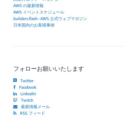
AWS の最新情報
AWS イベントスケジュール
builders.flash -AWS 公式ウェブマガジン
日本国内のお客様事例
フォローお願いいたします
Twitter
Facebook
LinkedIn
Twitch
最新情報メール
RSS フィード