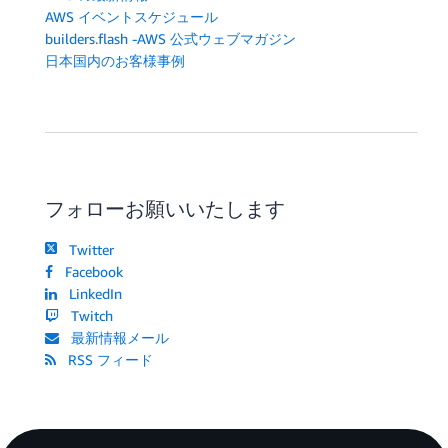
AWS イベントスケジュール
builders.flash -AWS 公式ウェブマガジン
日本国内のお客様事例
フォローお願いいたします
Twitter
Facebook
LinkedIn
Twitch
最新情報メール
RSS フィード