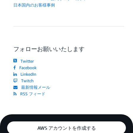
日本国内のお客様事例
フォローお願いいたします
Twitter
Facebook
LinkedIn
Twitch
最新情報メール
RSS フィード
AWS アカウントを作成する