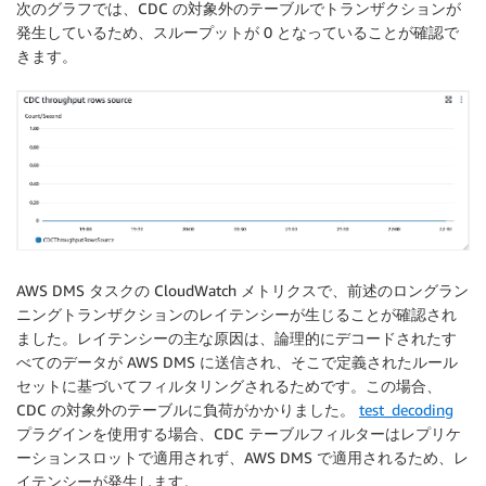
次のグラフでは、CDC の対象外のテーブルでトランザクションが
発生しているため、スループットが 0 となっていることが確認で
きます。
AWS DMS タスクの CloudWatch メトリクスで、前述のロングラン
ニングトランザクションのレイテンシーが生じることが確認され
ました。レイテンシーの主な原因は、論理的にデコードされたす
べてのデータが AWS DMS に送信され、そこで定義されたルール
セットに基づいてフィルタリングされるためです。この場合、
CDC の対象外のテーブルに負荷がかかりました。
test_decoding
プラグインを使用する場合、CDC テーブルフィルターはレプリケ
ーションスロットで適用されず、AWS DMS で適用されるため、レ
イテンシーが発生します。