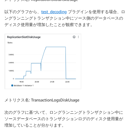
以下のグラフから、
test_decoding
プラグインを使用する場合、ロ
ングランニングトランザクション中にソース側のデータベースの
ディスク使用量が増加したことが観察できます。
メトリクス名
: TransactionLogsDiskUsage
次のグラフに基づいて、ロングランニングトランザクション中に
ソースデータベースのトランザクションログのディスク使用量が
増加していることが分かります。