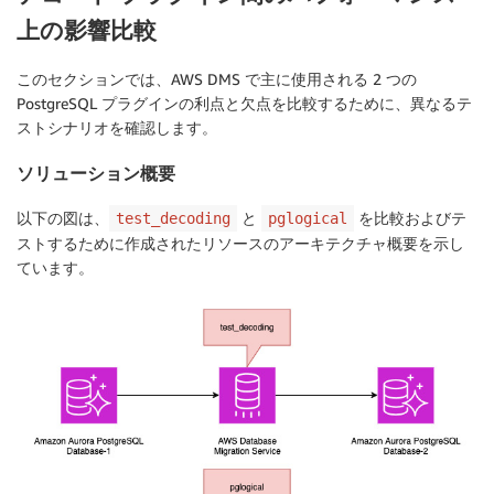
上の影響比較
このセクションでは、AWS DMS で主に使用される 2 つの
PostgreSQL プラグインの利点と欠点を比較するために、異なるテ
ストシナリオを確認します。
ソリューション概要
以下の図は、
と
を比較およびテ
test_decoding
pglogical
ストするために作成されたリソースのアーキテクチャ概要を示し
ています。