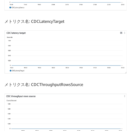
メトリクス名
: CDCLatencyTarget
メトリクス名
: CDCThroughputRowsSource