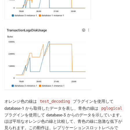
オレンジ色の線は
プラグインを使用して
test_decoding
database-1 から取得したデータを表し、青色の線は
pglogical
プラグインを使用して database-3 からのデータを示しています。
ほぼ平坦なオレンジ色の線と比較して、青色の線に急激な低下が
見られます。この動作は、レプリケーションスロットレベルで