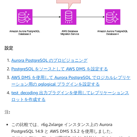
設定
Aurora PostgreSQL のプロビジョニング
PostgreSQL をソースとして AWS DMS を設定する
AWS DMS を使用して Aurora PostgreSQL でロジカルレプリケ
ーション用の pglogical プラグインを設定する
test_decoding 出力プラグインを使用してレプリケーションス
ロットを作成する
注:
この比較では、r6g.2xlarge インスタンス上の Aurora
PostgreSQL 14.9 と AWS DMS 3.5.2 を使用しました。