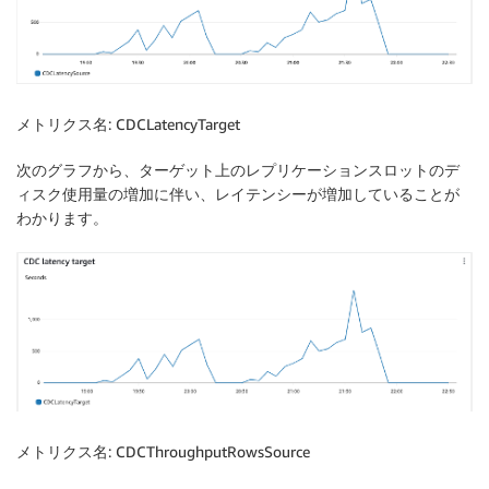
メトリクス名
: CDCLatencyTarget
次のグラフから、ターゲット上のレプリケーションスロットのデ
ィスク使用量の増加に伴い、レイテンシーが増加していることが
わかります。
メトリクス名
: CDCThroughputRowsSource