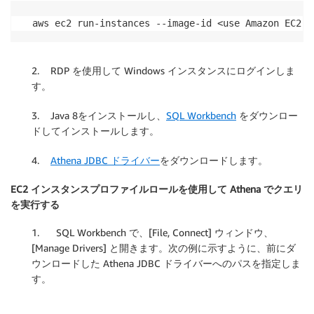
aws ec2 run-instances --image-id <use Amazon EC2 o
2. RDP を使用して Windows インスタンスにログインしま
す。
3. Java 8をインストールし、
SQL Workbench
をダウンロー
ドしてインストールします。
4.
Athena JDBC ドライバー
をダウンロードします。
EC2 インスタンスプロファイルロールを使用して Athena でクエリ
を実行する
1. SQL Workbench で、[File, Connect] ウィンドウ、
[Manage Drivers] と開きます。次の例に示すように、前にダ
ウンロードした Athena JDBC ドライバーへのパスを指定しま
す。