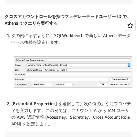
クロスアカウントロールを持つフェデレーテッドユーザー ID で、
Athena でクエリを実行する
次の例に示すように、SQLWorkbench で新しい Athena データ
ベース接続を設定します。
[
Extended Properties
] を選択して、次の例のようにプロパテ
ィを入力します。この例では、アカウント A から IAM ユーザ
の AWS 認証情報 (AccessKey、SecretKey、Cross Account Role
ARN) を設定します。