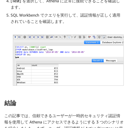
[
Test
] を選択して、Athena に正常に接続できることを確認し
ます。
SQL Workbench でクエリを実行して、認証情報が正しく適用
されていることを確認します。
結論
この記事では、信頼できるユーザーが一時的セキュリティ認証情
報を使用して Athena にアクセスできるようにする 3 つのシナリオ