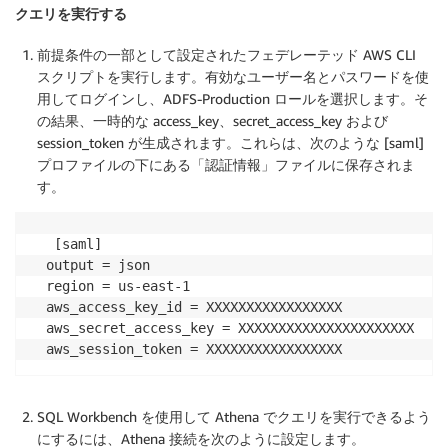
クエリを実行する
前提条件の一部として設定されたフェデレーテッド AWS CLI
スクリプトを実行します。有効なユーザー名とパスワードを使
用してログインし、ADFS-Production ロールを選択します。そ
の結果、一時的な access_key、secret_access_key および
session_token が生成されます。これらは、次のような [saml]
プロファイルの下にある「認証情報」ファイルに保存されま
す。
 [saml]

output = json

region = us-east-1

aws_access_key_id = XXXXXXXXXXXXXXXXX

aws_secret_access_key = XXXXXXXXXXXXXXXXXXXXXX

aws_session_token = XXXXXXXXXXXXXXXXX
SQL Workbench を使用して Athena でクエリを実行できるよう
にするには、Athena 接続を次のように設定します。