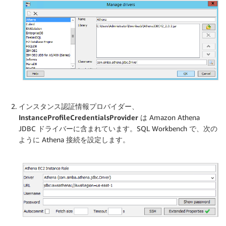
インスタンス認証情報プロバイダー、
InstanceProfileCredentialsProvider
は Amazon Athena
JDBC ドライバーに含まれています。SQL Workbench で、次の
ように Athena 接続を設定します。