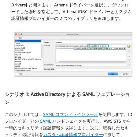
Drivers]
と開きます。Athena ドライバーを選択し、ダウンロ
ードした場所を指定して、Athena JDBC ドライバーとカスタム
認証情報プロバイダーの 2 つのライブラリを追加します。
シナリオ 1: Active Directory による SAML フェデレーショ
ン
このシナリオでは、
SAML コマンドラインツール
を使用します。ID
プロバイダーとの
SAML
ハンドシェイクを実行し、AWS STS から
一時的セキュリティ認証情報を取得します。次に、取得したセキ
ュリティ認証情報を
カスタム認証情報プロバイダー
に渡して、