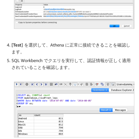
[
Test
] を選択して、Athena に正常に接続できることを確認し
ます。
SQL Workbench でクエリを実行して、認証情報が正しく適用
されていることを確認します。