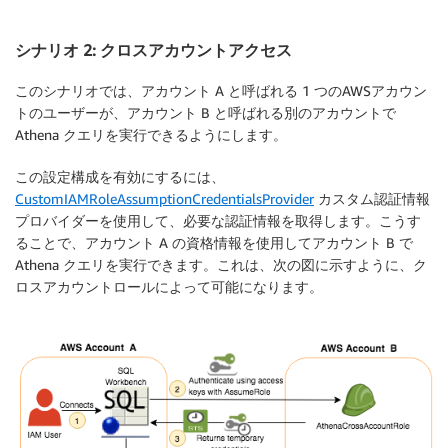
シナリオ 2: クロスアカウントアクセス
このシナリオでは、アカウント A と呼ばれる 1 つのAWSアカウン
トのユーザーが、アカウント B と呼ばれる別のアカウントで
Athena クエリを実行できるようにします。
この設定構成を有効にするには、
CustomIAMRoleAssumptionCredentialsProvider
カスタム認証情報
プロバイダーを使用して、必要な認証情報を取得します。こうす
ることで、アカウント A の資格情報を使用してアカウント B で
Athena クエリを実行できます。これは、次の図に示すように、ク
ロスアカウントロールによって可能になります。