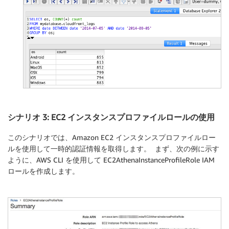
シナリオ 3: EC2 インスタンスプロファイルロールの使用
このシナリオでは、Amazon EC2 インスタンスプロファイルロー
ルを使用して一時的認証情報を取得します。 まず、次の例に示す
ように、AWS CLI を使用して EC2AthenaInstanceProfileRole IAM
ロールを作成します。