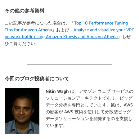
その他の参考資料
この記事が参考になった場合は、「
Top 10 Performance Tuning
Tips for Amazon Athena
」および「
Analyze and visualize your VPC
network traffic using Amazon Kinesis and Amazon Athena
」もぜ
ひご覧ください。
今回のブログ投稿者について
Nitin Wagh は、アマゾン ウェブ サービスの
ソリューションアーキテクトであり、ビッグ
データ分析を専門としています
。彼は、AWS
の顧客が AWS 技術を使用して分散型ビッグ
データソリューションを開発するのを支援し
ています。