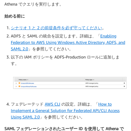
Athena でクエリを実行します。
始める前に
シナリオ 1 と 2 の前提条件を必ず守ってください
。
ADFS と SAML の統合を設定します。詳細は、「
Enabling
Federation to AWS Using Windows Active Directory, ADFS, and
SAML 2.0
」を参照してください。
以下の IAM ポリシーを ADFS-Production ロールに追加しま
す。
フェデレーテッド
AWS CLI
の設定。詳細は、「
How to
Implement a General Solution for Federated API/CLI Access
Using SAML 2.0
」を参照してください。
SAML フェデレーションされたユーザー ID を使用して Athena で