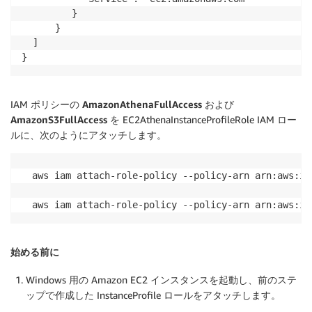
         }

      }

  ]

}
IAM ポリシーの
AmazonAthenaFullAccess
および
AmazonS3FullAccess
を EC2AthenaInstanceProfileRole IAM ロー
ルに、次のようにアタッチします。
aws iam attach-role-policy --policy-arn arn:aws:ia
aws iam attach-role-policy --policy-arn arn:aws:ia
始める前に
Windows 用の Amazon EC2 インスタンスを起動し、前のステ
ップで作成した InstanceProfile ロールをアタッチします。