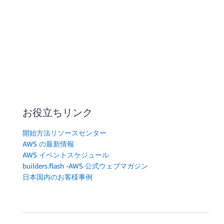
お役立ちリンク
開始方法リソースセンター
AWS の最新情報
AWS イベントスケジュール
builders.flash -AWS 公式ウェブマガジン
日本国内のお客様事例