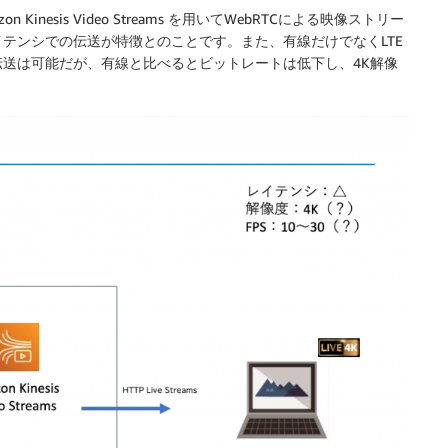
nesis Video Streams を用いてWebRTCによる映像ストリー
テンシでの伝送が特徴とのことです。また、有線だけでなくLTE
送は可能だが、有線と比べるとビットレートは低下し、4K解像