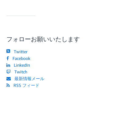
フォローお願いいたします
Twitter
Facebook
LinkedIn
Twitch
最新情報メール
RSS フィード