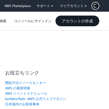
AWS Marketplace
サポート
マイアカウント
アカウントの作成
検索
コンソールにサインイン
お役立ちリンク
開始方法リソースセンター
AWS の最新情報
AWS イベントスケジュール
builders.flash -AWS 公式ウェブマガジン
日本国内のお客様事例