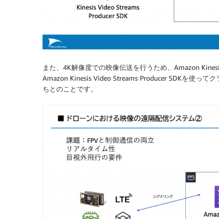
また、4K解像度での映像伝送を行うため、Amazon Kinesi
Amazon Kinesis Video Streams Producer SDK
ちとのことです。