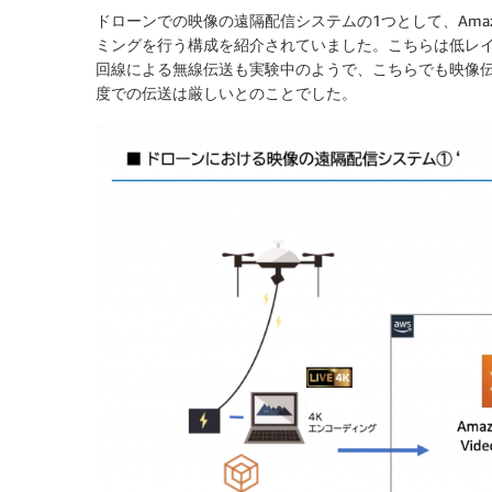
ドローンでの映像の遠隔配信システムの1つとして、Amazon Ki
ミングを行う構成を紹介されていました。こちらは低レイ
回線による無線伝送も実験中のようで、こちらでも映像伝
度での伝送は厳しいとのことでした。