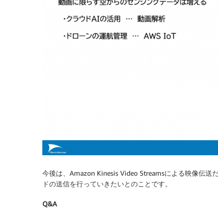
今後は、Amazon Kinesis Video Streamsによる
ドの送信を行っていきたいとのことです。
Q&A