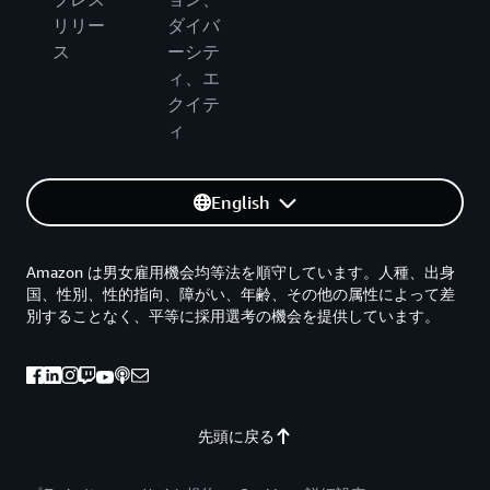
リリー
ダイバ
ス
ーシテ
ィ、エ
クイテ
ィ
English
Amazon は男女雇用機会均等法を順守しています。人種、出身
国、性別、性的指向、障がい、年齢、その他の属性によって差
別することなく、平等に採用選考の機会を提供しています。
先頭に戻る