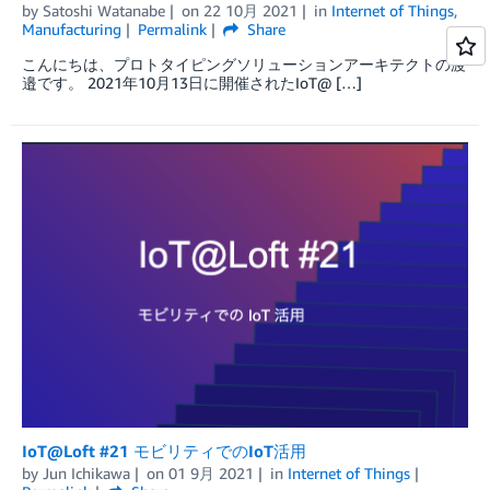
by
Satoshi Watanabe
on
22 10月 2021
in
Internet of Things
,
Manufacturing
Permalink
Share
こんにちは、プロトタイピングソリューションアーキテクトの渡
邉です。 2021年10月13日に開催されたIoT@ […]
IoT@Loft #21 モビリティでのIoT活用
by
Jun Ichikawa
on
01 9月 2021
in
Internet of Things