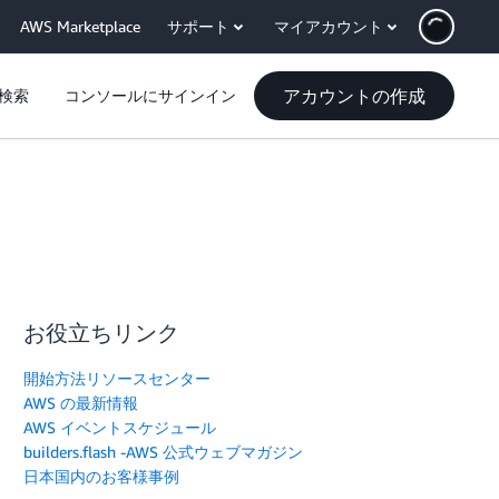
AWS Marketplace
サポート
マイアカウント
アカウントの作成
検索
コンソールにサインイン
お役立ちリンク
開始方法リソースセンター
AWS の最新情報
AWS イベントスケジュール
builders.flash -AWS 公式ウェブマガジン
日本国内のお客様事例