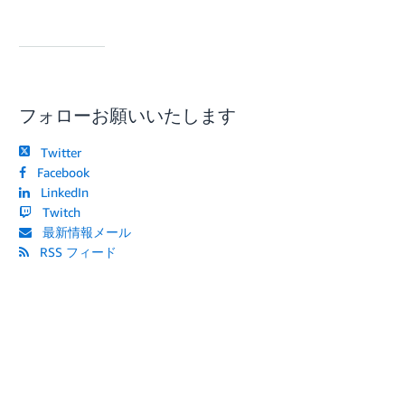
フォローお願いいたします
Twitter
Facebook
LinkedIn
Twitch
最新情報メール
RSS フィード