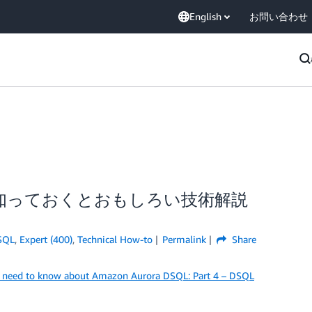
English
お問い合わせ
の裏側：知っておくとおもしろい技術解説
SQL
,
Expert (400)
,
Technical How-to
Permalink
Share
t need to know about Amazon Aurora DSQL: Part 4 – DSQL