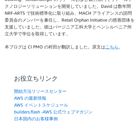
クノロジーソリューションを開発していました。David は数年間
NRF-ARTS で技術標準化に取り組み、MACH アライアンスの諮問
委員会のメンバーを兼任し、Retail Orphan Initiative の慈善団体を
支援していました。彼はバージニア工科大学とペンシルベニア州
立大学で学位を取得しています。
本ブログは CI PMO の村田が翻訳しました。原文は
こちら
。
お役立ちリンク
開始方法リソースセンター
AWS の最新情報
AWS イベントスケジュール
builders.flash -AWS 公式ウェブマガジン
日本国内のお客様事例