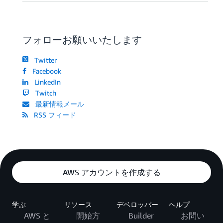
フォローお願いいたします
Twitter
Facebook
LinkedIn
Twitch
最新情報メール
RSS フィード
AWS アカウントを作成する
学ぶ
リソース
デベロッパー
ヘルプ
AWS と
開始方
Builder
お問い