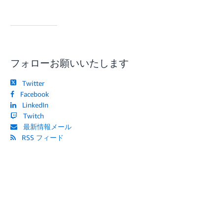
フォローお願いいたします
Twitter
Facebook
LinkedIn
Twitch
最新情報メール
RSS フィード