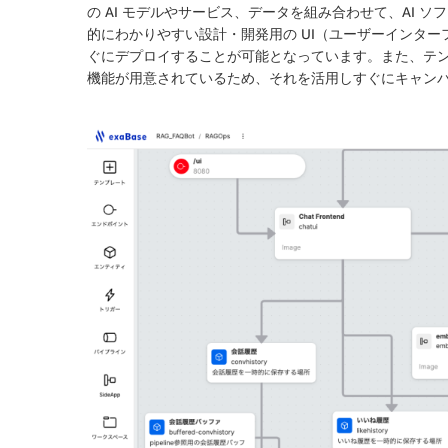
の AI モデルやサービス、データを組み合わせて、AI
的にわかりやすい設計・開発用の UI（ユーザーインタ
ぐにデプロイすることが可能となっています。また、テ
機能が用意されているため、それを活用しすぐにキャン