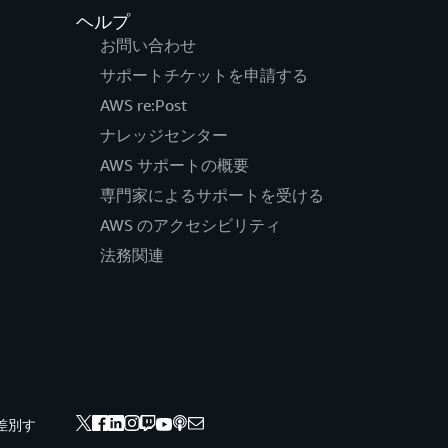
ヘルプ
お問い合わせ
サポートチケットを申請する
AWS re:Post
ナレッジセンター
AWS サポートの概要
専門家によるサポートを受ける
AWS のアクセシビリティ
法務関連
差別す