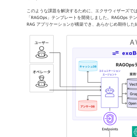
このような課題を解決するために、エクサウィザーズでは、exa
「RAGOps」テンプレートを開発しました。RAGOps テ
RAG アプリケーションが構築でき、あらかじめ期待し