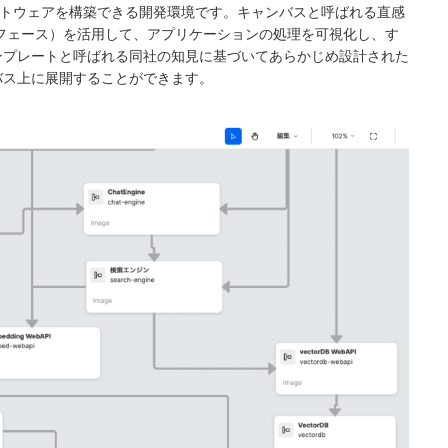
 ソフトウェアを構築できる開発環境です。キャンバスと呼ばれる直感
ーフェース）を活用して、アプリケーションの処理を可視化し、す
ンプレートと呼ばれる同社の知見に基づいてあらかじめ設計された
バス上に展開することができます。