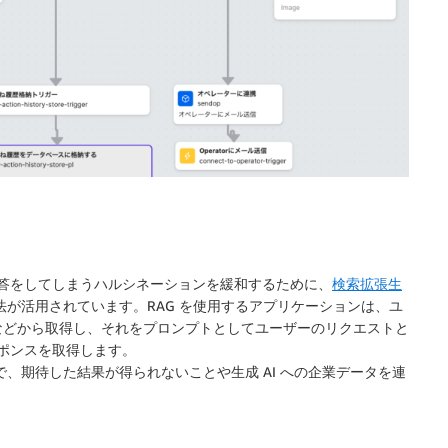
回答をしてしまうハルシネーションを緩和するために、
検索拡張生
が活用されています。RAG を使用するアプリケーションは、ユ
などから取得し、それをプロンプトとしてユーザーのリクエストと
スポンスを取得します。
で、期待した結果が得られないことや生成 AI への企業データを連