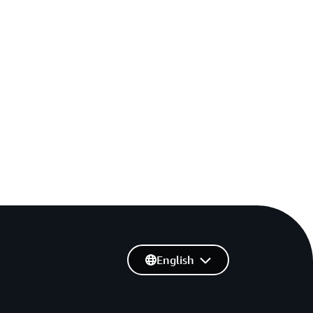
English