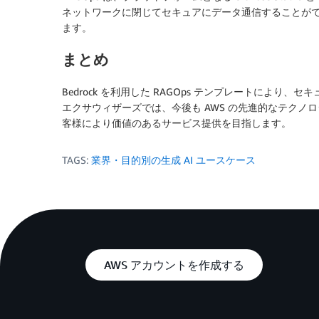
ネットワークに閉じてセキュアにデータ通信することがで
ます。
まとめ
Bedrock を利用した RAGOps テンプレートにより
エクサウィザーズでは、今後も AWS の先進的なテクノ
客様により価値のあるサービス提供を目指します。
TAGS:
業界・目的別の生成 AI ユースケース
AWS アカウントを作成する