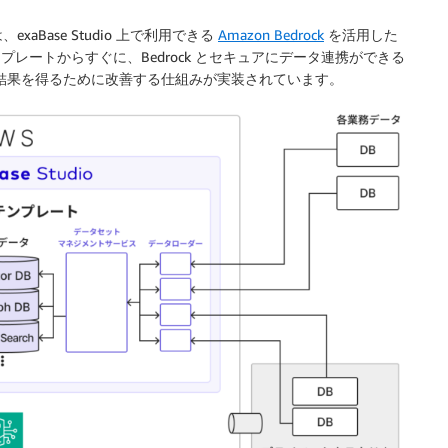
Base Studio 上で利用できる
Amazon Bedrock
を活用した
ンプレートからすぐに、Bedrock とセキュアにデータ連携ができる
た結果を得るために改善する仕組みが実装されています。