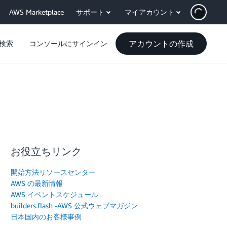
AWS Marketplace
サポート
マイアカウント
アカウントの作成
検索
コンソールにサインイン
お役立ちリンク
開始方法リソースセンター
AWS の最新情報
AWS イベントスケジュール
builders.flash -AWS 公式ウェブマガジン
日本国内のお客様事例